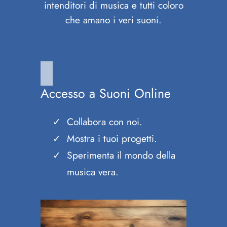
intenditori di musica e tutti coloro
che amano i veri suoni.
Accesso a Suoni Online
Collabora con noi.
Mostra i tuoi progetti.
Sperimenta il mondo della
musica vera.