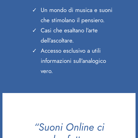
Un mondo di musica e suoni
che stimolano il pensiero.
Casi che esaltano l’arte
dell’ascoltare.
Accesso esclusivo a utili
informazioni sull’analogico
vero.
“Suoni Online ci