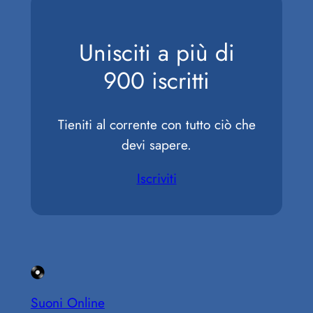
Unisciti a più di
900 iscritti
Tieniti al corrente con tutto ciò che
devi sapere.
Iscriviti
Suoni Online