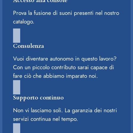
Accesso alla console
Prova la fusione di suoni presenti nel nostro
catalogo.
Consulenza
Vuoi diventare autonomo in questo lavoro?
Con un piccolo contributo sarai capace di
fare ciò che abbiamo imparato noi.
Supporto continuo
Non vi lasciamo soli. La garanzia dei nostri
servizi continua nel tempo.