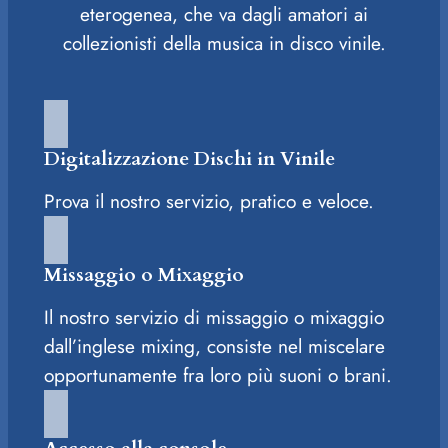
eterogenea, che va dagli amatori ai
collezionisti della musica in disco vinile.
Digitalizzazione Dischi in Vinile
Prova il nostro servizio, pratico e veloce.
Missaggio o Mixaggio
Il nostro servizio di missaggio o mixaggio
dall’inglese mixing, consiste nel miscelare
opportunamente fra loro più suoni o brani.