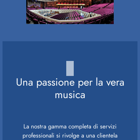
Una passione per la vera
musica
La nostra gamma completa di servizi
professionali si rivolge a una clientela