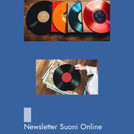
Newsletter Suoni Online