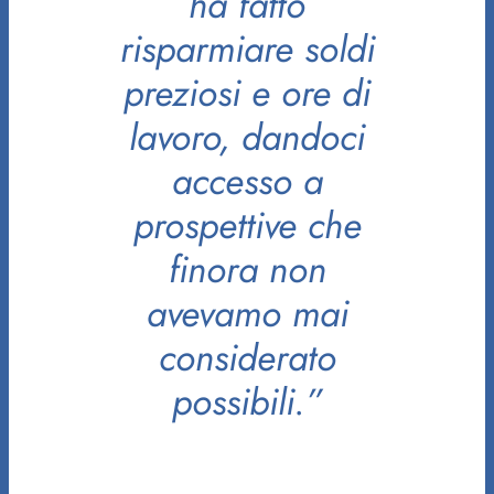
ha fatto
risparmiare soldi
preziosi e ore di
lavoro, dandoci
accesso a
prospettive che
finora non
avevamo mai
considerato
possibili.”