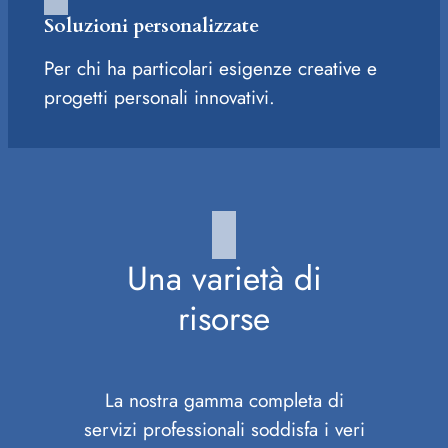
Soluzioni personalizzate
Per chi ha particolari esigenze creative e
progetti personali innovativi.
Una varietà di
risorse
La nostra gamma completa di
servizi professionali soddisfa i veri