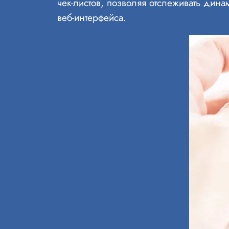
чек-листов, позволяя отслеживать дин
веб-интерфейса.