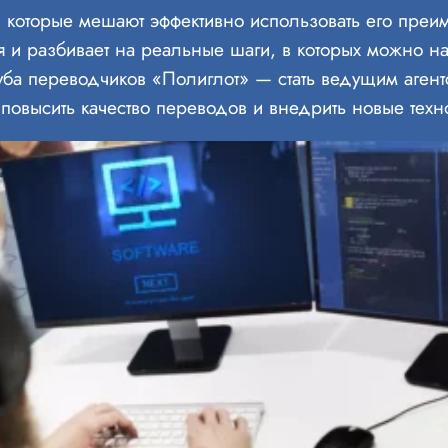
которые мешают эффективно использовать его преим
 и разбивает на реальные шаги, в которых можно на
уба переводчиков «Полиглот» — стать ведущим агент
повысить качество переводов и внедрить новые техн