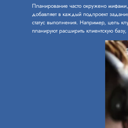
Планирование часто окружено мифами, 
добавляет в каждый подпроект задания
статус выполнения. Например, цель кл
планируют расширить клиентскую базу, 