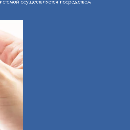
системой осуществляется посредством