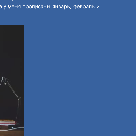
а у меня прописаны январь, февраль и