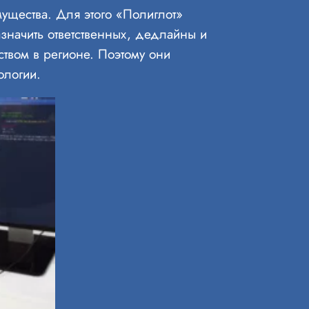
ущества. Для этого «Полиглот»
значить ответственных, дедлайны и
ством в регионе. Поэтому они
ологии.