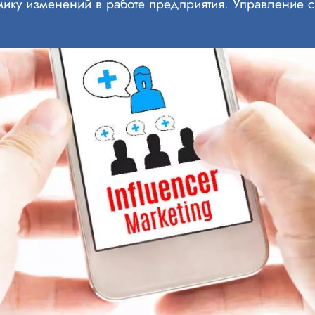
амику изменений в работе предприятия. Управление 