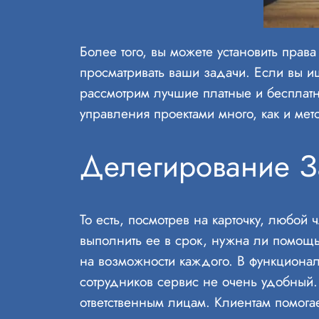
Более того, вы можете установить права
просматривать ваши задачи. Если вы и
рассмотрим лучшие платные и бесплат
управления проектами много, как и мет
Делегирование З
То есть, посмотрев на карточку, любой
выполнить ее в срок, нужна ли помощь
на возможности каждого. В функционале
сотрудников сервис не очень удобный.
ответственным лицам. Клиентам помогае