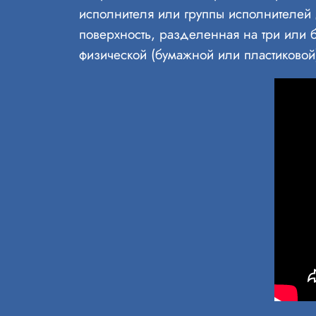
исполнителя или группы исполнителей
поверхность, разделенная на три или б
физической (бумажной или пластиковой