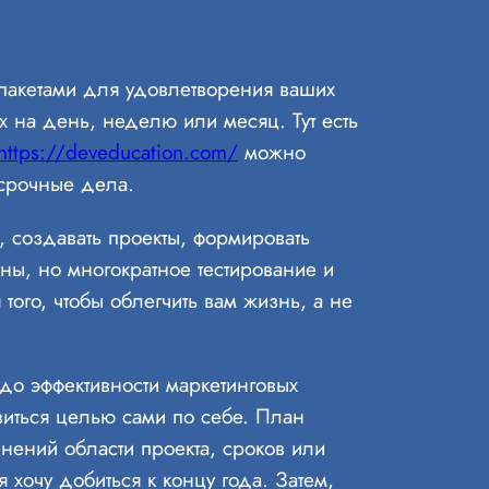
пакетами для удовлетворения ваших
х на день, неделю или месяц. Тут есть
https://deveducation.com/
можно
 срочные дела.
, создавать проекты, формировать
ны, но многократное тестирование и
того, чтобы облегчить вам жизнь, а не
до эффективности маркетинговых
виться целью сами по себе. План
нений области проекта, сроков или
 хочу добиться к концу года. Затем,