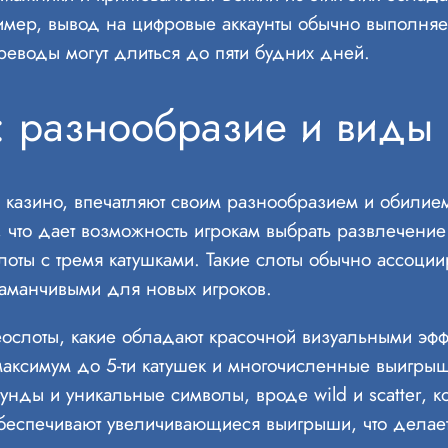
мер, вывод на цифровые аккаунты обычно выполняет
реводы могут длиться до пяти будних дней.
 разнообразие и виды
н казино, впечатляют своим разнообразием и обилие
 что дает возможность игрокам выбрать развлечени
лоты с тремя катушками. Такие слоты обычно ассоции
заманчивыми для новых игроков.
ослоты, какие обладают красочной визуальными эфф
максимум до 5-ти катушек и многочисленные выигры
унды и уникальные символы, вроде wild и scatter, 
еспечивают увеличивающиеся выигрыши, что делае