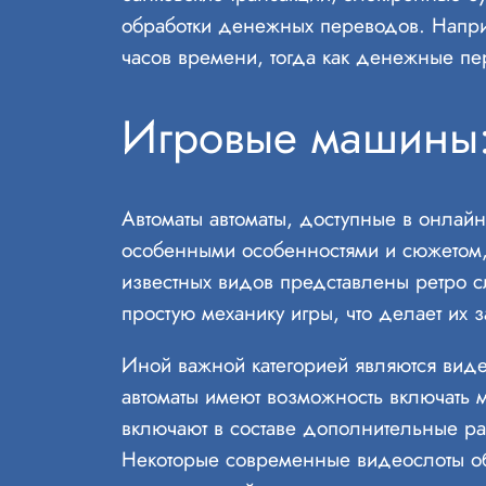
обработки денежных переводов. Напри
часов времени, тогда как денежные пе
Игровые машины:
Автоматы автоматы, доступные в онлай
особенными особенностями и сюжетом,
известных видов представлены ретро с
простую механику игры, что делает их 
Иной важной категорией являются виде
автоматы имеют возможность включать 
включают в составе дополнительные ра
Некоторые современные видеослоты об