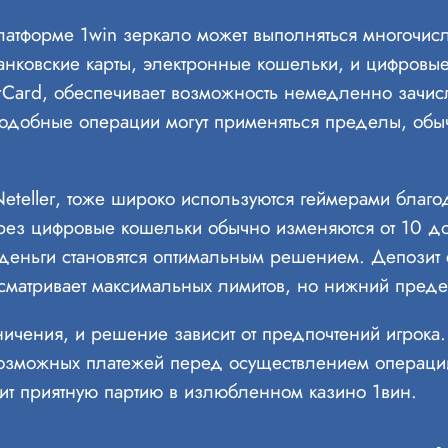
-платформе 1win зеркало может выполняться многочи
нковские карты, электронные кошельки, и цифровые
erCard, обеспечивает возможность немедленно зачисл
 подобные операции могут применяться пределы, обы
 Neteller, тоже широко используются геймерами благо
рез цифровые кошельки обычно изменяются от 10 до
е деньги становятся оптимальным решением. Депозит
матривает максимальных лимитов, но нижний предел
ничения, и решение зависит от предпочтений игрока.
зможных платежей перед осуществлением операции. 
ит приятную партию в излюбленном казино 1вин.