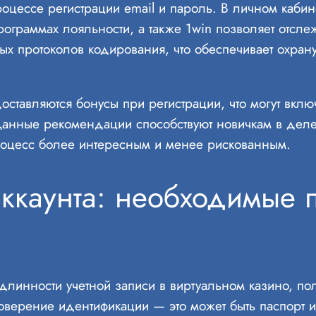
оцессе регистрации email и пароль. В личном кабине
программах лояльности, а также 1win позволяет отсл
ых протоколов кодирования, что обеспечивает охра
оставляются бонусы при регистрации, что могут вкл
Данные рекомендации способствуют новичкам в деле 
процесс более интересным и менее рискованным.
ккаунта: необходимые п
инности учетной записи в виртуальном казино, поль
товерение идентификации — это может быть паспорт и