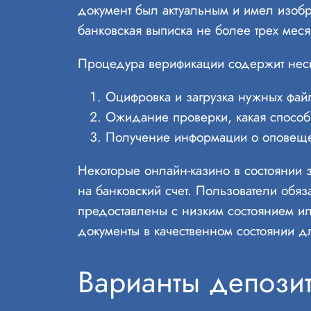
документ был актуальным и имел изобр
банковская выписка не более трех меся
Процедура верификации содержит неск
Оцифровка и загрузка нужных фай
Ожидание проверки, какая способн
Получение информации о оповеще
Некоторые онлайн-казино в состоянии 
на банковский счет. Пользователи обяз
предоставлены с низким состоянием ил
документы в качественном состоянии 
Варианты депози