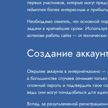
первых участников, которые могут пре
геймплея более интересным и прибыл
Необходимо отметить, что основной по
задачи в кратчайшие сроки. Используя
аспектам работы сайта — от технически
Создание аккаунт
Открытие аккаунта в интернет-казино —
в большинстве случаев отнимает только
сложный пароль и подтвердить свое с
ведь они могут понадобиться для иден
Вслед за результативной регистрационн