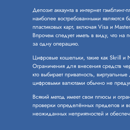
Депозит аккаунта в интернет гэмблинг
наиболее востребованными являются ба
пластиковых карт, включая Visa и Mast
Впрочем следует иметь в виду, что на
за одну операцию.
Цифровые кошельки, такие как Skrill и
Ограничения для внесения средств че
кто выбирает приватность, виртуальны
цифровыми валютами обычно не предус
Всякий метод имеет свои плюсы и огра
проверки определённых пределов и во
неожиданных неприятностей и обеспеч