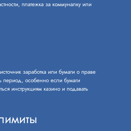
тности, платежка за коммуналку или
сточник заработка или бумаги о праве
ть период, особенно если бумаги
ься инструкциям казино и подавать
лимиты