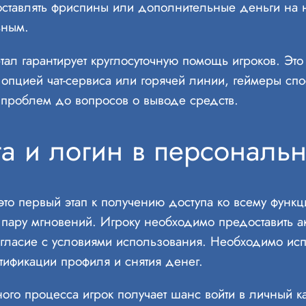
доставлять фриспины или дополнительные деньги на н
ьным.
ртал гарантирует круглосуточную помощь игроков. Э
 опцией чат-сервиса или горячей линии, геймеры сп
х проблем до вопросов о выводе средств.
а и логин в персональн
 это первый этап к получению доступа ко всему функ
 пару мгновений. Игроку необходимо предоставить а
огласие с условиями использования. Необходимо ис
тификации профиля и снятия денег.
ого процесса игрок получает шанс войти в личный к