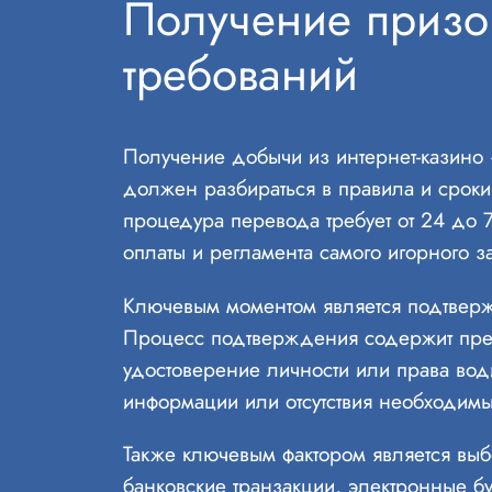
Получение призо
требований
Получение добычи из интернет-казино 
должен разбираться в правила и сроки
процедура перевода требует от 24 до 7
оплаты и регламента самого игорного з
Ключевым моментом является подтвержд
Процесс подтверждения содержит пред
удостоверение личности или права води
информации или отсутствия необходимы
Также ключевым фактором является выб
банковские транзакции, электронные бу