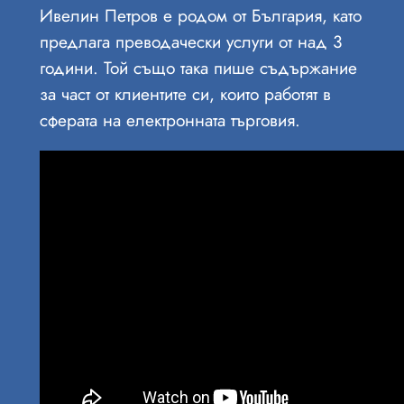
Ивелин Петров е родом от България, като
предлага преводачески услуги от над 3
години. Той също така пише съдържание
за част от клиентите си, които работят в
сферата на електронната търговия.