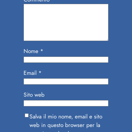
Nome
*
Email
*
Sito web
Salva il mio nome, email e sito
web in questo browser per la