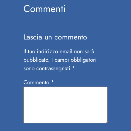
Commenti
Lascia un commento
Il tuo indirizzo email non sarà
pubblicato.
I campi obbligatori
sono contrassegnati
*
Commento
*