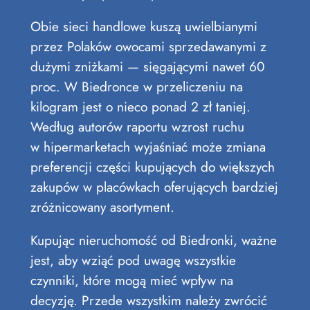
Obie sieci handlowe kuszą uwielbianymi
przez Polaków owocami sprzedawanymi z
dużymi zniżkami — sięgającymi nawet 60
proc. W Biedronce w przeliczeniu na
kilogram jest o nieco ponad 2 zł taniej.
Według autorów raportu wzrost ruchu
w hipermarketach wyjaśniać może zmiana
preferencji części kupujących do większych
zakupów w placówkach oferujących bardziej
zróżnicowany asortyment.
Kupując nieruchomość od Biedronki, ważne
jest, aby wziąć pod uwagę wszystkie
czynniki, które mogą mieć wpływ na
decyzję. Przede wszystkim należy zwrócić