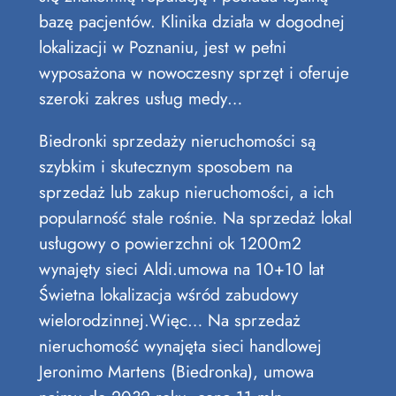
bazę pacjentów. Klinika działa w dogodnej
lokalizacji w Poznaniu, jest w pełni
wyposażona w nowoczesny sprzęt i oferuje
szeroki zakres usług medy…
Biedronki sprzedaży nieruchomości są
szybkim i skutecznym sposobem na
sprzedaż lub zakup nieruchomości, a ich
popularność stale rośnie. Na sprzedaż lokal
usługowy o powierzchni ok 1200m2
wynajęty sieci Aldi.umowa na 10+10 lat
Świetna lokalizacja wśród zabudowy
wielorodzinnej.Więc… Na sprzedaż
nieruchomość wynajęta sieci handlowej
Jeronimo Martens (Biedronka), umowa