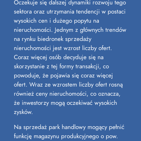
Oczekuje się dalszej dynamiki rozwoju tego
sektora oraz utrzymania tendencji w postaci
wysokich cen i dużego popytu na
nieruchomości. Jednym z głównych trendów
na rynku biedronek sprzedaży
nieruchomości jest wzrost liczby ofert.
Coraz więcej osób decyduje się na
skorzystanie z tej formy transakcji, co
powoduje, że pojawia się coraz więcej
ofert. Wraz ze wzrostem liczby ofert rosną
również ceny nieruchomości, co oznacza,
że inwestorzy mogą oczekiwać wysokich
zysków.
Na sprzedaż park handlowy mogący pełnić
funkcję magazynu produkcyjnego o pow.