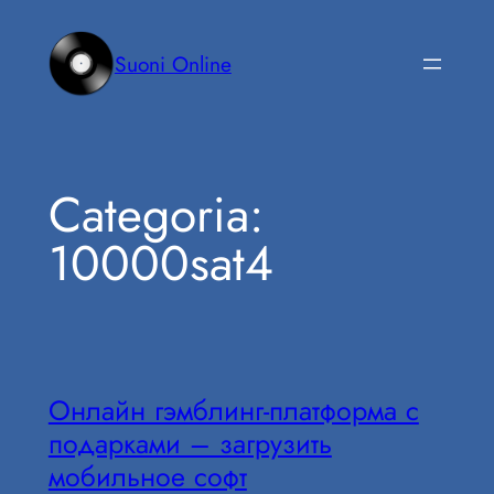
Vai
al
Suoni Online
contenuto
Categoria:
10000sat4
Онлайн гэмблинг-платформа с
подарками – загрузить
мобильное софт