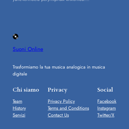
Suoni Online
Trasformiamo la tua musica analogica in musica
digitale
Chi siamo
Privacy
Social
Team
Privacy Policy
Facebook
History
Terms and Conditions
Instagram
Servizi
Contact Us
Twitter/X