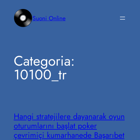
Vai
al
Suoni Online
contenuto
Categoria:
10100_tr
Hangi stratejilere dayanarak oyun
oturumlarını başlat poker
çevrimiçi kumarhanede Başarıbet