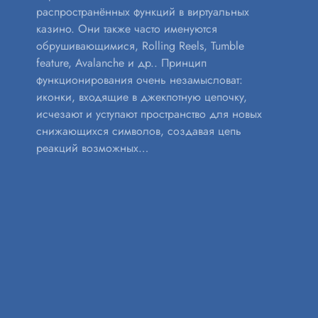
распространённых функций в виртуальных
казино. Они также часто именуются
обрушивающимися, Rolling Reels, Tumble
feature, Avalanche и др.. Принцип
функционирования очень незамысловат:
иконки, входящие в джекпотную цепочку,
исчезают и уступают пространство для новых
снижающихся символов, создавая цепь
реакций возможных…