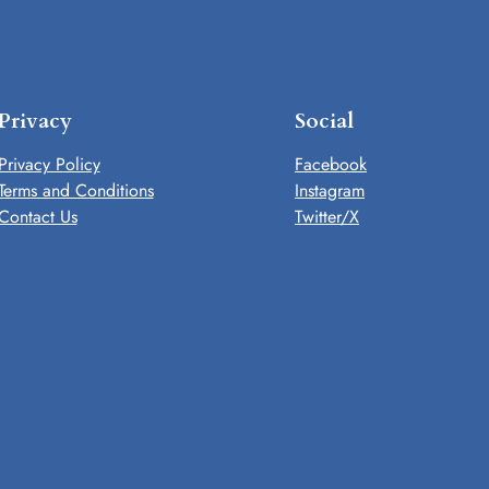
Privacy
Social
Privacy Policy
Facebook
Terms and Conditions
Instagram
Contact Us
Twitter/X