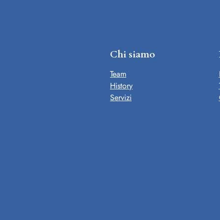
Chi siamo
Team
History
Servizi