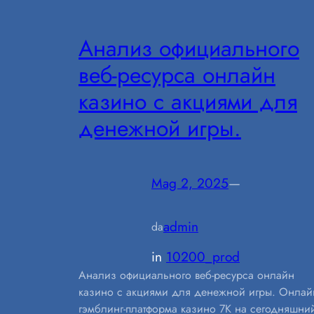
Анализ официального
веб-ресурса онлайн
казино с акциями для
денежной игры.
Mag 2, 2025
—
admin
da
in
10200_prod
Анализ официального веб-ресурса онлайн
казино с акциями для денежной игры. Онлай
гэмблинг-платформа казино 7К на сегодняшни