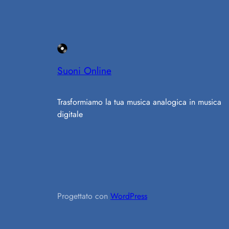
Suoni Online
Trasformiamo la tua musica analogica in musica
digitale
Progettato con
WordPress