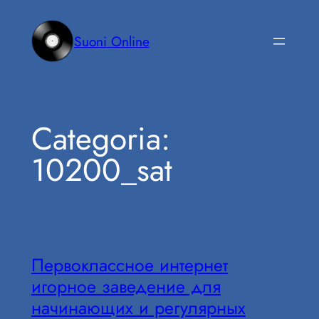
Vai
al
Suoni Online
contenuto
Categoria:
10200_sat
Первоклассное интернет
игорное заведение для
начинающих и регулярных