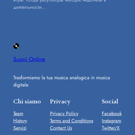
деятельности…
Suoni Online
Trasformiamo la tua musica analogica in musica
digitale
Chi siamo
Privacy
Social
Team
Privacy Policy
Facebook
History
Terms and Conditions
Instagram
Servizi
Contact Us
Twitter/X