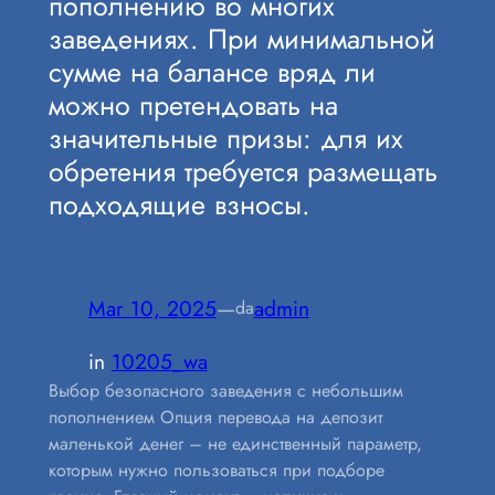
пополнению во многих
заведениях. При минимальной
сумме на балансе вряд ли
можно претендовать на
значительные призы: для их
обретения требуется размещать
подходящие взносы.
Mar 10, 2025
—
admin
da
in
10205_wa
Выбор безопасного заведения с небольшим
пополнением Опция перевода на депозит
маленькой денег – не единственный параметр,
которым нужно пользоваться при подборе