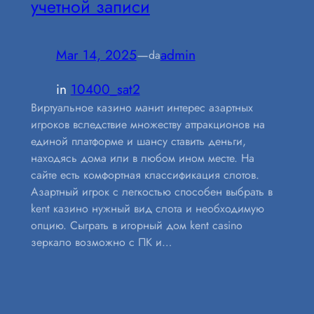
учетной записи
Mar 14, 2025
—
admin
da
in
10400_sat2
Виртуальное казино манит интерес азартных
игроков вследствие множеству аттракционов на
единой платформе и шансу ставить деньги,
находясь дома или в любом ином месте. На
сайте есть комфортная классификация слотов.
Азартный игрок с легкостью способен выбрать в
kent казино нужный вид слота и необходимую
опцию. Сыграть в игорный дом kent casino
зеркало возможно с ПК и…