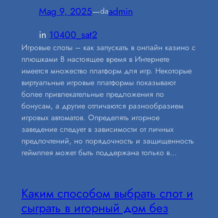
Mag 9, 2025
—
admin
da
in
10400_sat2
Игровые слоты – как запускать в онлайн казино с
плюшками В настоящее время в Интернете
имеется множество платформ для игр. Некоторые
виртуальные игровые платформы показывают
более привлекательные предложения по
бонусам, а другие отличаются разнообразием
игровых автоматов. Определять игорное
заведение следует в зависимости от личных
предпочтений, но порядочность и защищенность
геймплея может быть поддержана только в…
Каким способом выбрать слот и
сыграть в игорный дом без