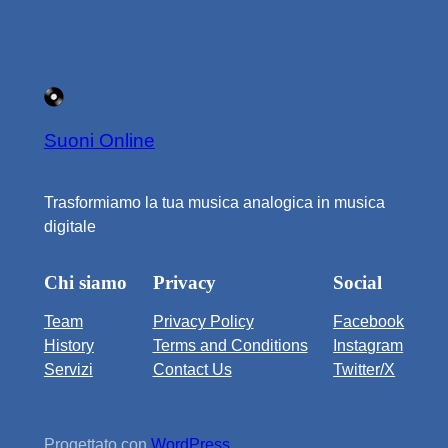
Suoni Online
Trasformiamo la tua musica analogica in musica
digitale
Chi siamo
Privacy
Social
Team
Privacy Policy
Facebook
History
Terms and Conditions
Instagram
Servizi
Contact Us
Twitter/X
Progettato con
WordPress