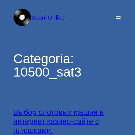
Vai
al
Suoni Online
contenuto
Categoria:
10500_sat3
Выбор слотовых машин в
интернет казино-сайте с
плюшками.