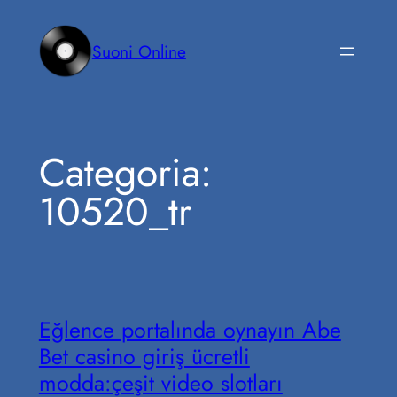
Vai
al
Suoni Online
contenuto
Categoria:
10520_tr
Eğlence portalında oynayın Abe
Bet casino giriş ücretli
modda:çeşit video slotları