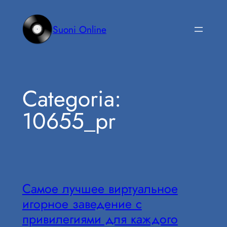
Vai
al
Suoni Online
contenuto
Categoria:
10655_pr
Самое лучшее виртуальное
игорное заведение с
привилегиями для каждого