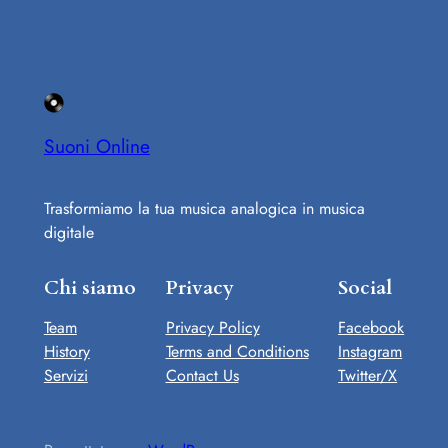
Suoni Online
Trasformiamo la tua musica analogica in musica
digitale
Chi siamo
Privacy
Social
Team
Privacy Policy
Facebook
History
Terms and Conditions
Instagram
Servizi
Contact Us
Twitter/X