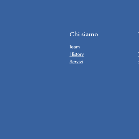
Chi siamo
Team
History
Servizi