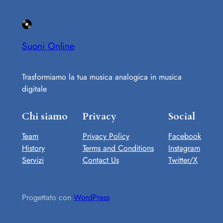
Suoni Online
Trasformiamo la tua musica analogica in musica
digitale
Chi siamo
Privacy
Social
Team
Privacy Policy
Facebook
History
Terms and Conditions
Instagram
Servizi
Contact Us
Twitter/X
Progettato con
WordPress