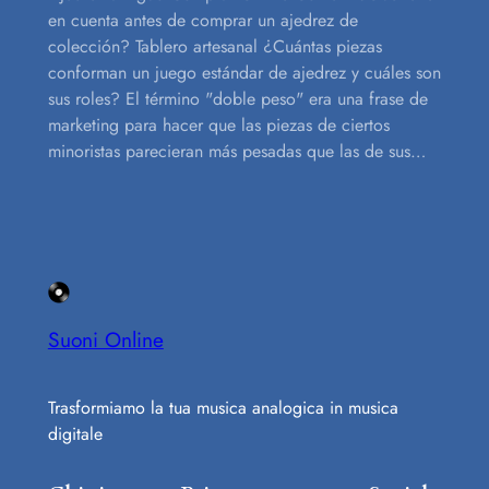
en cuenta antes de comprar un ajedrez de
colección? Tablero artesanal ¿Cuántas piezas
conforman un juego estándar de ajedrez y cuáles son
sus roles? El término "doble peso" era una frase de
marketing para hacer que las piezas de ciertos
minoristas parecieran más pesadas que las de sus…
Suoni Online
Trasformiamo la tua musica analogica in musica
digitale