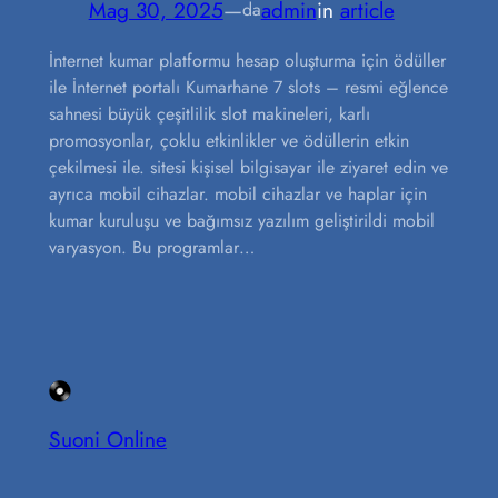
Mag 30, 2025
—
admin
in
article
da
İnternet kumar platformu hesap oluşturma için ödüller
ile İnternet portalı Kumarhane 7 slots – resmi eğlence
sahnesi büyük çeşitlilik slot makineleri, karlı
promosyonlar, çoklu etkinlikler ve ödüllerin etkin
çekilmesi ile. sitesi kişisel bilgisayar ile ziyaret edin ve
ayrıca mobil cihazlar. mobil cihazlar ve haplar için
kumar kuruluşu ve bağımsız yazılım geliştirildi mobil
varyasyon. Bu programlar…
Suoni Online