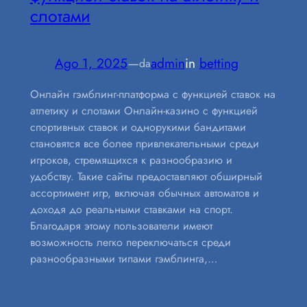
слотами
Ago 1, 2025
—
admin
in
betting
da
Онлайн гэмблинг-платформа с функцией ставок на
атлетику и слотами Онлайн-казино с функцией
спортивных ставок и однорукими бандитами
становятся все более привлекательными среди
игроков, стремящихся к разнообразию и
удобству. Такие сайты предоставляют обширный
ассортимент игр, включая обычных автоматов и
доходя до реальными ставками на спорт.
Благодаря этому пользователи имеют
возможность легко переключаться среди
разнообразными типами гэмблинга,…