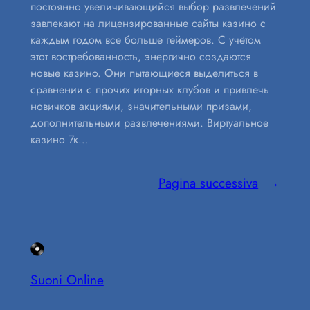
постоянно увеличивающийся выбор развлечений
завлекают на лицензированные сайты казино с
каждым годом все больше геймеров. С учётом
этот востребованность, энергично создаются
новые казино. Они пытающиеся выделиться в
сравнении с прочих игорных клубов и привлечь
новичков акциями, значительными призами,
дополнительными развлечениями. Виртуальное
казино 7к…
Pagina successiva
→
Suoni Online