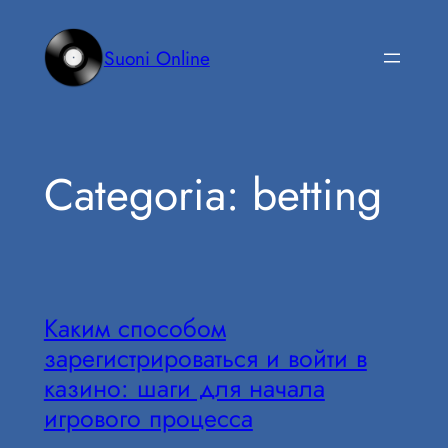
Vai
al
Suoni Online
contenuto
Categoria:
betting
Каким способом
зарегистрироваться и войти в
казино: шаги для начала
игрового процесса