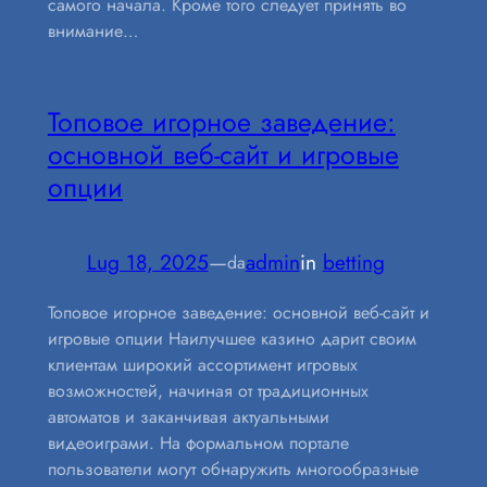
самого начала. Кроме того следует принять во
внимание…
Топовое игорное заведение:
основной веб-сайт и игровые
опции
Lug 18, 2025
—
admin
in
betting
da
Топовое игорное заведение: основной веб-сайт и
игровые опции Наилучшее казино дарит своим
клиентам широкий ассортимент игровых
возможностей, начиная от традиционных
автоматов и заканчивая актуальными
видеоиграми. На формальном портале
пользователи могут обнаружить многообразные