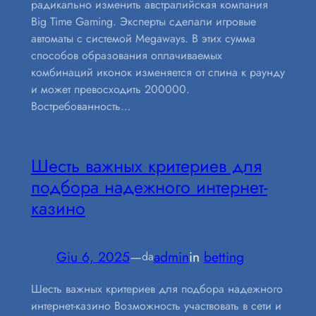
радикально изменить австралийская компания
Big Time Gaming. Эксперты сделали игровые
автоматы с системой Megaways. В этих сумма
способов образования оплачиваемых
комбинаций иконок изменяется от спина к раунду
и может превосходить 200000.
Востребованность…
Шесть важных критериев для
подбора надежного интернет-
казино
Giu 6, 2025
—
admin
in
betting
da
Шесть важных критериев для подбора надежного
интернет-казино Возможность участвовать в сети и