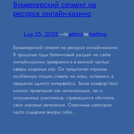
Букмекерский сегмент на
ресурсе онлайн-казино
Lug 25, 2025
—
admin
in
betting
da
Букмекерский сегмент на ресурсе онлайн-казино
В прошлые годы беттинговый раздел на сайте
онлайн-казино превратился в важной частью
сферы азартных игр. Он предлагает игрокам
особенную опцию ставить на игры, оставаясь в
пределах одного интерфейса. Такое комфорт leon
казино привлекает как начинающих, так и
искушенных участников, стремящихся обогатить
свои игровые увлечения. Ставочные категории
часто содержат внутри себя…