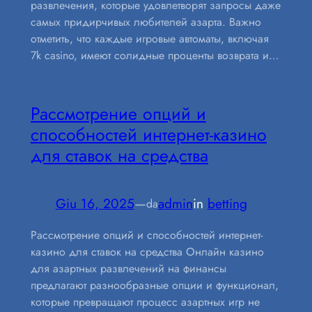
развлечения, которые удовлетворят запросы даже
самых придирчивых любителей азарта. Важно
отметить, что каждые игровые автоматы, включая
7k casino, имеют солидные проценты возврата и…
Рассмотрение опций и
способностей интернет-казино
для ставок на средства
Giu 16, 2025
—
admin
in
betting
da
Рассмотрение опций и способностей интернет-
казино для ставок на средства Онлайн казино
для азартных развлечений на финансы
предлагают разнообразные опции и функционал,
которые превращают процесс азартных игр не