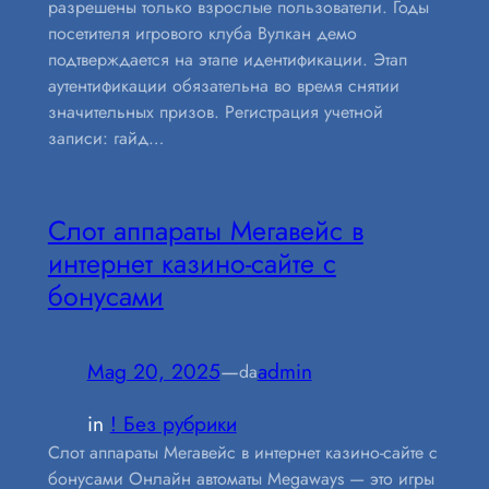
разрешены только взрослые пользователи. Годы
посетителя игрового клуба Вулкан демо
подтверждается на этапе идентификации. Этап
аутентификации обязательна во время снятии
значительных призов. Регистрация учетной
записи: гайд…
Слот аппараты Мегавейс в
интернет казино-сайте с
бонусами
Mag 20, 2025
—
admin
da
in
! Без рубрики
Слот аппараты Мегавейс в интернет казино-сайте с
бонусами Онлайн автоматы Megaways — это игры