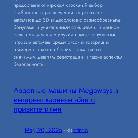
предоставляют игрокам огромный выбор
гэмблинговых развлечений, от ретро слот-
автоматов до 3D видеослотов с разнообразными
бонусами и уникальными функциями. В данном
ревью мы детально изучим самые популярные
игровые автоматы среди русских говорящих
геймеров, а также обратим внимание на
значимым деталям регистрации, а также аспектам
безопасности…
Азартные машины Megaways в
интернет казино-сайте с
привилегиями
Mag 20, 2025
—
admin
da