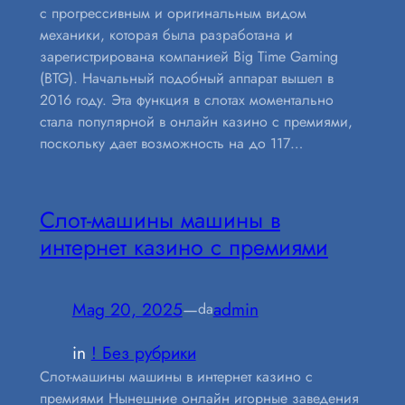
с прогрессивным и оригинальным видом
механики, которая была разработана и
зарегистрирована компанией Big Time Gaming
(BTG). Начальный подобный аппарат вышел в
2016 году. Эта функция в слотах моментально
стала популярной в онлайн казино с премиями,
поскольку дает возможность на до 117…
Слот-машины машины в
интернет казино с премиями
Mag 20, 2025
—
admin
da
in
! Без рубрики
Слот-машины машины в интернет казино с
премиями Нынешние онлайн игорные заведения