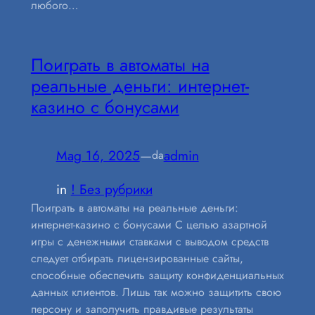
любого…
Поиграть в автоматы на
реальные деньги: интернет-
казино с бонусами
Mag 16, 2025
—
admin
da
in
! Без рубрики
Поиграть в автоматы на реальные деньги:
интернет-казино с бонусами С целью азартной
игры с денежными ставками с выводом средств
следует отбирать лицензированные сайты,
способные обеспечить защиту конфиденциальных
данных клиентов. Лишь так можно защитить свою
персону и заполучить правдивые результаты