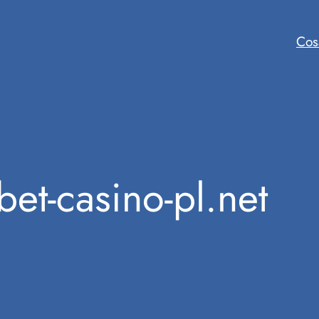
Cos
et-casino-pl.net