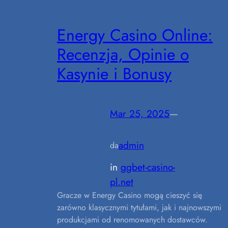
Energy Casino Online:
Recenzja, Opinie o
Kasynie i Bonusy
Mar 25, 2025
—
admin
da
in
ggbet-casino-
pl.net
Gracze w Energy Casino mogą cieszyć się
zarówno klasycznymi tytułami, jak i najnowszymi
produkcjami od renomowanych dostawców.