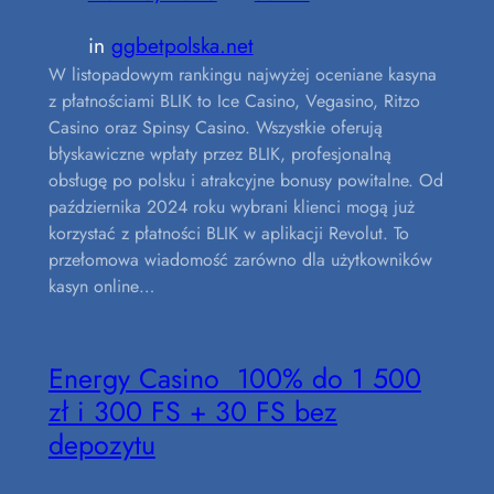
in
ggbetpolska.net
W listopadowym rankingu najwyżej oceniane kasyna
z płatnościami BLIK to Ice Casino, Vegasino, Ritzo
Casino oraz Spinsy Casino. Wszystkie oferują
błyskawiczne wpłaty przez BLIK, profesjonalną
obsługę po polsku i atrakcyjne bonusy powitalne. Od
października 2024 roku wybrani klienci mogą już
korzystać z płatności BLIK w aplikacji Revolut. To
przełomowa wiadomość zarówno dla użytkowników
kasyn online…
Energy Casino ️ 100% do 1 500
zł i 300 FS + 30 FS bez
depozytu