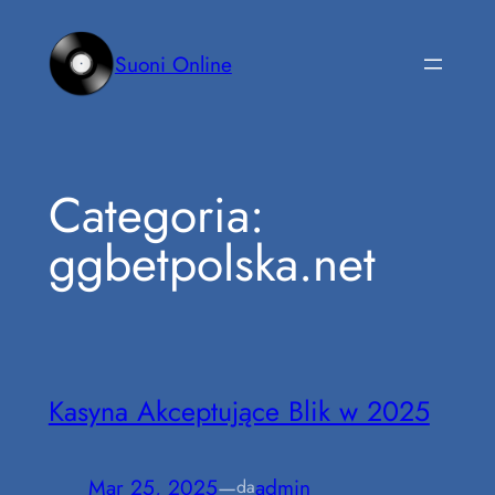
Vai
al
Suoni Online
contenuto
Categoria:
ggbetpolska.net
Kasyna Akceptujące Blik w 2025
Mar 25, 2025
—
admin
da