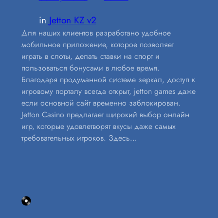
in
Jetton KZ v2
Для наших клиентов разработано удобное
мобильное приложение, которое позволяет
играть в слоты, делать ставки на спорт и
пользоваться бонусами в любое время.
Благодаря продуманной системе зеркал, доступ к
игровому порталу всегда открыт, jetton games даже
если основной сайт временно заблокирован.
Jetton Casino предлагает широкий выбор онлайн
игр, которые удовлетворят вкусы даже самых
требовательных игроков. Здесь…