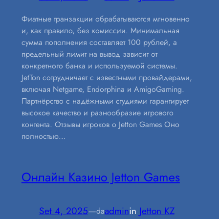
Фиатные транзакции обрабатываются мгновенно
и, как правило, без комиссии. Минимальная
сумма пополнения составляет 100 рублей, а
предельный лимит на вывод зависит от
конкретного банка и используемой системы.
JetTon сотрудничает с известными провайдерами,
включая Netgame, Endorphina и AmigoGaming.
Партнёрство с надёжными студиями гарантирует
высокое качество и разнообразие игрового
контента. Отзывы игроков о Jetton Games Оно
полностью…
Онлайн Казино Jetton Games
Set 4, 2025
—
admin
in
Jetton KZ
da