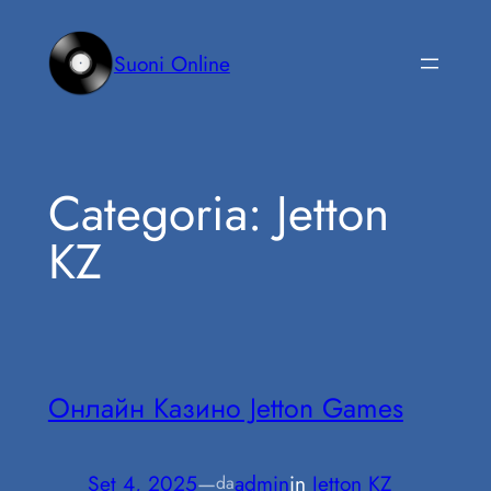
Vai
al
Suoni Online
contenuto
Categoria:
Jetton
KZ
Онлайн Казино Jetton Games
Set 4, 2025
—
admin
in
Jetton KZ
da