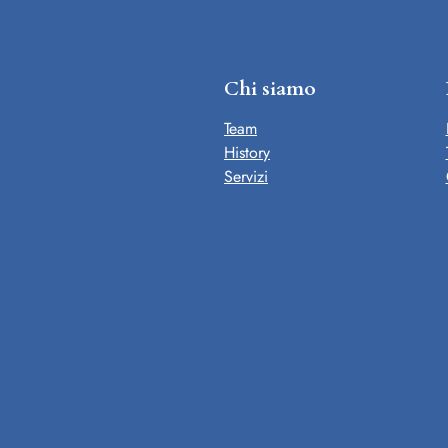
Chi siamo
Team
History
Servizi