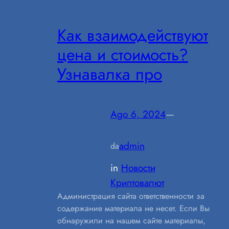
Как взаимодействуют
цена и стоимость?
Узнавалка про
Ago 6, 2024
—
admin
da
in
Новости
Криптовалют
Администрация сайта ответственности за
содержание материала не несет. Если Вы
обнаружили на нашем сайте материалы,