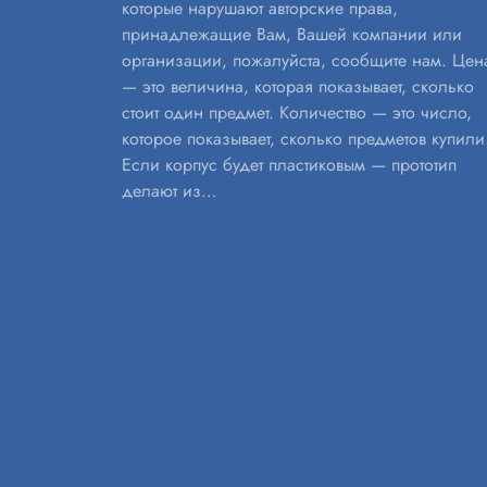
которые нарушают авторские права,
принадлежащие Вам, Вашей компании или
организации, пожалуйста, сообщите нам. Цен
— это величина, которая показывает, сколько
стоит один предмет. Количество — это число,
которое показывает, сколько предметов купили
Если корпус будет пластиковым — прототип
делают из…