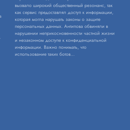
вызвало широкий общественный резонанс, так
как сервис предоставлял доступ к информации,
а
которая могла нарушать законы о защите
персональных данных. Антипова обвиняли в
нарушении неприкосновенности частной жизни
.
и незаконном доступе к конфиденциальной
информации. Важно понимать, что
использование таких ботов…