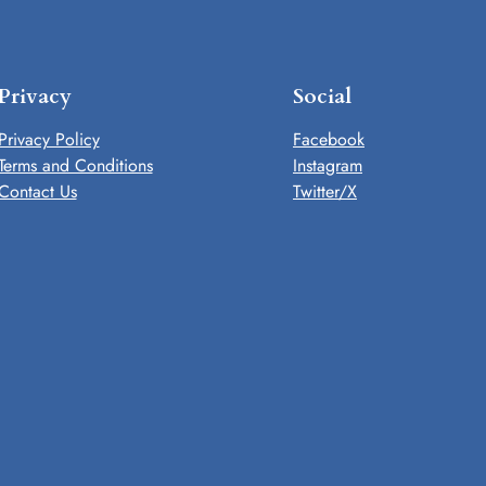
Privacy
Social
Privacy Policy
Facebook
Terms and Conditions
Instagram
Contact Us
Twitter/X