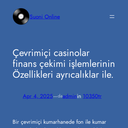
Vai
al
Suoni Online
contenuto
Çevrimiçi casinolar
finans çekimi işlemlerinin
Özellikleri ayrıcalıklar ile.
Apr 4, 2025
—
admin
in
10350tr
da
Bir çevrimiçi kumarhanede fon ile kumar