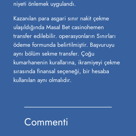
niyeti önlemek uygulandı.
Kazanılan para asgari sınır nakit çekme
ulaşıldığında Masal Bet casinohemen
transfer edilebilir. operasyonların Sınırları
ödeme formunda belirtilmiştir. Başvuruyu
aynı bölüm sekme transfer. Çoğu
kumarhanenin kurallarına, ikramiyeyi çekme
sırasında finansal seçeneği, bir hesaba
kullanılan aynı olmalıdır.
Commenti