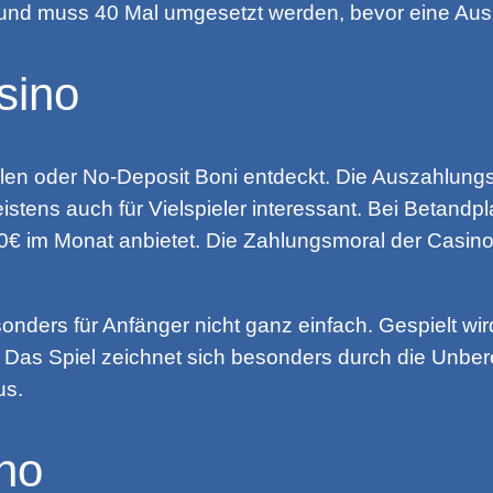
 und muss 40 Mal umgesetzt werden, bevor eine Aus
sino
elen oder No-Deposit Boni entdeckt. Die Auszahlungsl
istens auch für Vielspieler interessant. Bei Betandp
0€ im Monat anbietet. Die Zahlungsmoral der Casin
nders für Anfänger nicht ganz einfach. Gespielt wir
Das Spiel zeichnet sich besonders durch die Unbere
us.
no