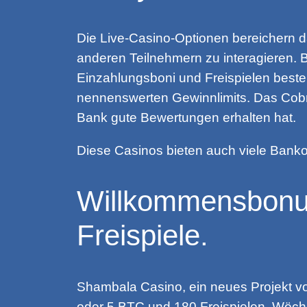
Die Live-Casino-Optionen bereichern da
anderen Teilnehmern zu interagieren.
Einzahlungsboni und Freispielen best
nennenswerten Gewinnlimits. Das Cobra
Bank gute Bewertungen erhalten hat.
Diese Casinos bieten auch viele Banko
Willkommensbonus
Freispiele.
Shambala Casino, ein neues Projekt vo
oder 5 BTC und 180 Freispielen. Wöchen