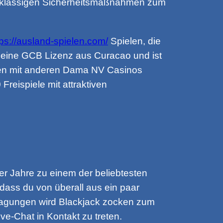
rstklassigen Sicherheitsmaßnahmen zum
tps://ausland-spielen.com/
Spielen, die
er eine GCB Lizenz aus Curacao und ist
hen mit anderen Dama NV Casinos
reispiele mit attraktiven
er Jahre zu einem der beliebtesten
dass du von überall aus ein paar
ragungen wird Blackjack zocken zum
ve-Chat in Kontakt zu treten.