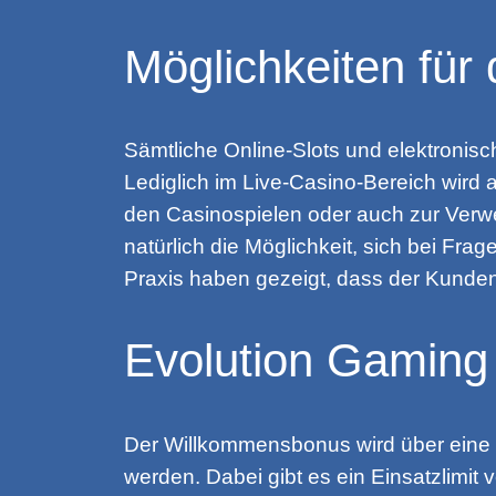
Möglichkeiten für
Sämtliche Online-Slots und elektroni
Lediglich im Live-Casino-Bereich wird 
den Casinospielen oder auch zur Verw
natürlich die Möglichkeit, sich bei Fr
Praxis haben gezeigt, dass der Kunden
Evolution Gaming
Der Willkommensbonus wird über eine 
werden. Dabei gibt es ein Einsatzlim