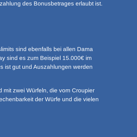
zahlung des Bonusbetrages erlaubt ist.
imits sind ebenfalls bei allen Dama
lay sind es zum Beispiel 15.000€ im
os ist gut und Auszahlungen werden
d mit zwei Würfeln, die vom Croupier
chenbarkeit der Würfe und die vielen