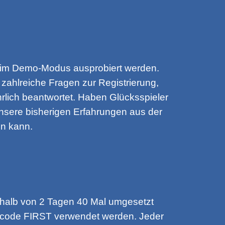
s im Demo-Modus ausprobiert werden.
 zahlreiche Fragen zur Registrierung,
lich beantwortet. Haben Glücksspieler
Unsere bisherigen Erfahrungen aus der
en kann.
rhalb von 2 Tagen 40 Mal umgesetzt
uscode FIRST verwendet werden. Jeder