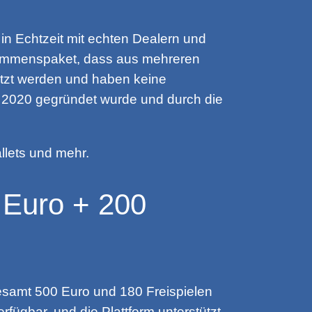
in Echtzeit mit echten Dealern und
lkommenspaket, dass aus mehreren
etzt werden und haben keine
s 2020 gegründet wurde und durch die
llets und mehr.
 Euro + 200
esamt 500 Euro und 180 Freispielen
fügbar, und die Plattform unterstützt