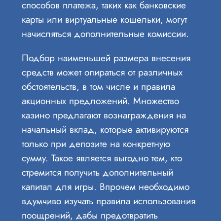
способов платежа, таких как банковские
карты или виртуальные кошельки, могут
начисляться дополнительные комиссии.
Подбор наименьшей размера внесения
средств может опираться от различных
обстоятельств, в том числе и правила
акционных предложений. Множество
казино предлагают вознаграждения на
начальный вклад, которые активируются
только при депозите на конкретную
сумму. Такое является выгодно тем, кто
стремится получить дополнительный
капитал для игры. Впрочем необходимо
вдумчиво изучать правила использования
поощрений, дабы предотвратить