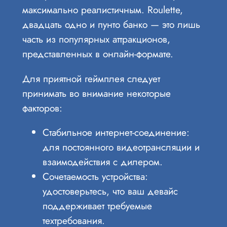
максимально реалистичным. Roulette,
двадцать одно и пунто банко — это лишь
часть из популярных аттракционов,
представленных в онлайн-формате.
Для приятной геймплея следует
принимать во внимание некоторые
факторов:
Стабильное интернет-соединение:
для постоянного видеотрансляции и
взаимодействия с дилером.
Сочетаемость устройства:
удостоверьтесь, что ваш девайс
поддерживает требуемые
техтребования.