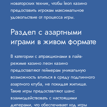
новаторских техник, чтобы leon казино
предоставить игрокам максимальное
удовольствие от процесса игры.
Раздел с азартными
играми в живом формате
В категории с аттракционами в лайв-
режиме казино леон казино
предоставляют геймерам уникальную
возможность влиться в среду подлинного
азартного клуба, не покидая жилище.
Такие игры предоставляют шанс
взаимодействовать с настоящими
дилерами, что обеспечивает ход игры