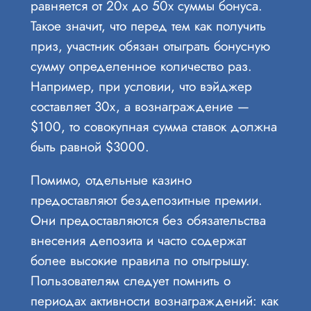
равняется от 20x до 50x суммы бонуса.
Такое значит, что перед тем как получить
приз, участник обязан отыграть бонусную
сумму определенное количество раз.
Например, при условии, что вэйджер
составляет 30x, а вознаграждение —
$100, то совокупная сумма ставок должна
быть равной $3000.
Помимо, отдельные казино
предоставляют бездепозитные премии.
Они предоставляются без обязательства
внесения депозита и часто содержат
более высокие правила по отыгрышу.
Пользователям следует помнить о
периодах активности вознаграждений: как