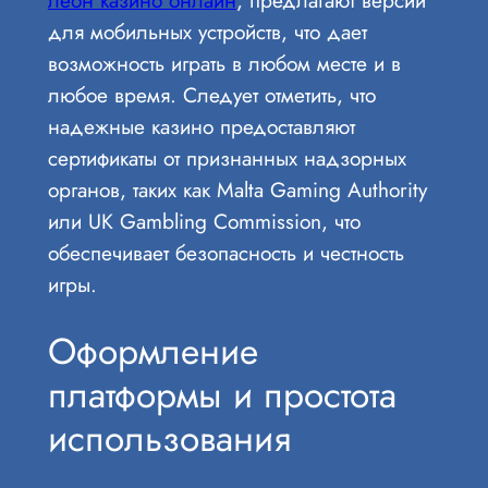
для мобильных устройств, что дает
возможность играть в любом месте и в
любое время. Следует отметить, что
надежные казино предоставляют
сертификаты от признанных надзорных
органов, таких как Malta Gaming Authority
или UK Gambling Commission, что
обеспечивает безопасность и честность
игры.
Оформление
платформы и простота
использования