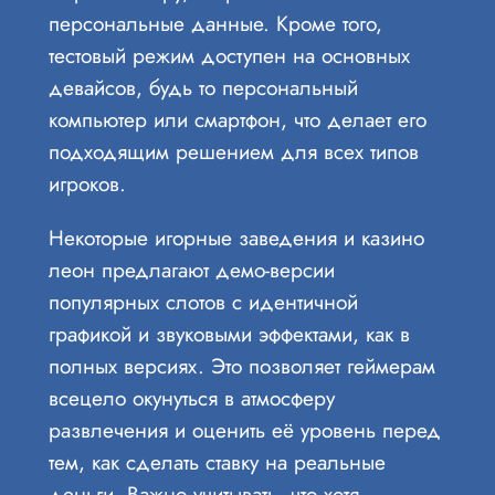
персональные данные. Кроме того,
тестовый режим доступен на основных
девайсов, будь то персональный
компьютер или смартфон, что делает его
подходящим решением для всех типов
игроков.
Некоторые игорные заведения и казино
леон предлагают демо-версии
популярных слотов с идентичной
графикой и звуковыми эффектами, как в
полных версиях. Это позволяет геймерам
всецело окунуться в атмосферу
развлечения и оценить её уровень перед
тем, как сделать ставку на реальные
деньги. Важно учитывать, что хотя