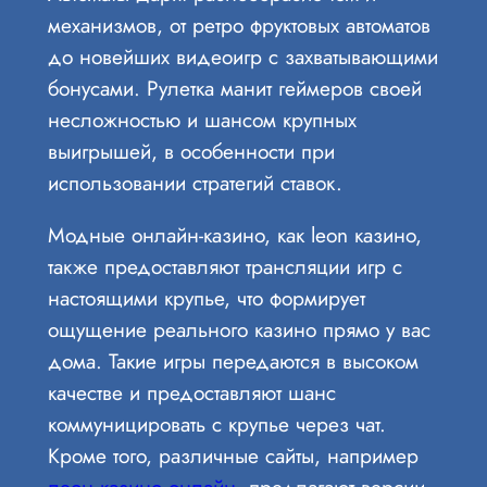
механизмов, от ретро фруктовых автоматов
до новейших видеоигр с захватывающими
бонусами. Рулетка манит геймеров своей
несложностью и шансом крупных
выигрышей, в особенности при
использовании стратегий ставок.
Модные онлайн-казино, как leon казино,
также предоставляют трансляции игр с
настоящими крупье, что формирует
ощущение реального казино прямо у вас
дома. Такие игры передаются в высоком
качестве и предоставляют шанс
коммуницировать с крупье через чат.
Кроме того, различные сайты, например
леон казино онлайн
, предлагают версии