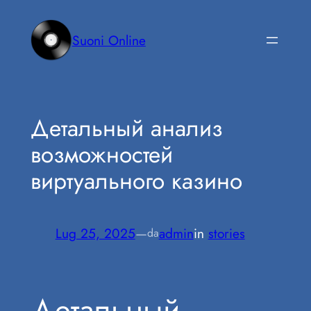
Vai
al
Suoni Online
contenuto
Детальный анализ
возможностей
виртуального казино
Lug 25, 2025
—
admin
in
stories
da
Детальный