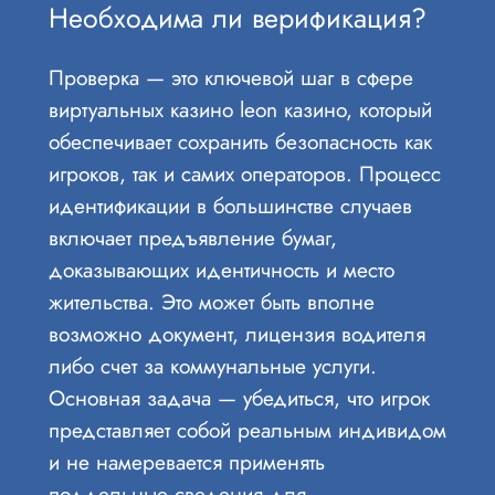
Необходима ли верификация?
Проверка — это ключевой шаг в сфере
виртуальных казино leon казино, который
обеспечивает сохранить безопасность как
игроков, так и самих операторов. Процесс
идентификации в большинстве случаев
включает предъявление бумаг,
доказывающих идентичность и место
жительства. Это может быть вполне
возможно документ, лицензия водителя
либо счет за коммунальные услуги.
Основная задача — убедиться, что игрок
представляет собой реальным индивидом
и не намеревается применять
поддельные сведения для