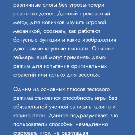
различные слоты без угрозы-потери
реальных-денег. Данный прекрасный
метод для новичков изучить игровой
механикой, осознать, как работают
бонусные функции и какие изображения
дают самые крупные выплаты. Опытные
геймеры ещё могут применять демо-
режим для испытания оригинальных
стратегий или только для веселья.
Одним из основных плюсов тестового
режима становится способность игры без
обязательной учетной записи в казино и
казино леон. Данное подразумевает, что
пользователи способны немедленно
стартовать игру, не разглашая