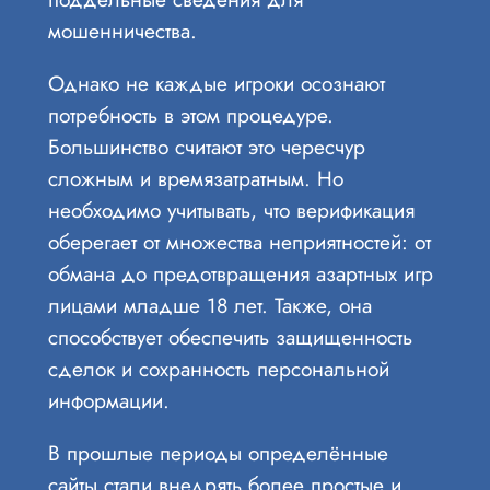
мошенничества.
Однако не каждые игроки осознают
потребность в этом процедуре.
Большинство считают это чересчур
сложным и времязатратным. Но
необходимо учитывать, что верификация
оберегает от множества неприятностей: от
обмана до предотвращения азартных игр
лицами младше 18 лет. Также, она
способствует обеспечить защищенность
сделок и сохранность персональной
информации.
В прошлые периоды определённые
сайты стали внедрять более простые и