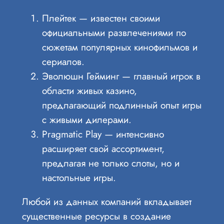
Плейтек — известен своими
официальными развлечениями по
сюжетам популярных кинофильмов и
сериалов.
Эволюшн Гейминг — главный игрок в
области живых казино,
предлагающий подлинный опыт игры
с живыми дилерами.
Pragmatic Play — интенсивно
расширяет свой ассортимент,
предлагая не только слоты, но и
настольные игры.
Любой из данных компаний вкладывает
существенные ресурсы в создание