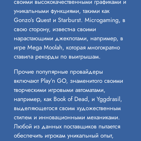
своими высококачественными графиками и
уникальными функциями, такими как
Gonzo’s Quest и Starburst. Microgaming, в
свою сторону, известна своими
нарастающими джекпотами, например, в
игре Mega Moolah, которая многократно
ставила рекорды по выигрышам.
Прочие популярные провайдеры
включают Play’n GO, знаменитого своими
творческими игровыми автоматами,
например, как Book of Dead, и Yggdrasil,
выделяющегося своим художественным
стилем и инновационными механиками.
Любой из данных поставщиков пытается
обеспечить игрокам уникальный опыт,