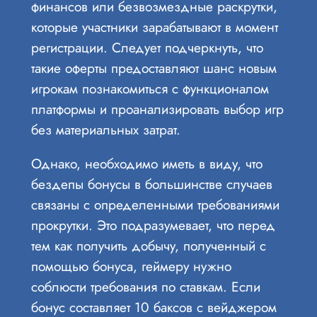
финансов или безвозмездные раскрутки,
которые участники зарабатывают в момент
регистрации. Следует подчеркнуть, что
такие оферты предоставляют шанс новым
игрокам познакомиться с функционалом
платформы и проанализировать выбор игр
без материальных затрат.
Однако, необходимо иметь в виду, что
бездепы бонусы в большинстве случаев
связаны с определенными требованиями
прокрутки. Это подразумевает, что перед
тем как получить добычу, полученный с
помощью бонуса, геймеру нужно
соблюсти требования по ставкам. Если
бонус составляет 10 баксов с вейджером