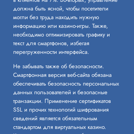
должна быть ясной, чтобы посетители
могли без труда находить нужную
информацию или казино-игры. Также,
необходимо оптимизировать графику и
текст для смартфонов, избегая
перегруженности интерфейса.
Не забывать также об безопасности.
Смартфонная версия веб-сайта обязана
обеспечивать безопасность персональных
данных пользователей и безопасные
транзакции. Применение сертификатов
SSL и прочих технологий шифрования
сведений является обязательным
стандартом для виртуальных казино.