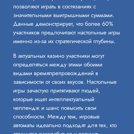
позволяют играть в состязаниях с
значительными выигрышными суммами.
Данные демонстрирует, что более 60%
участников предпочитают настольные игры
именно из-за их стратегической глубины.
В актуальных казино участники могут
определяться между этими обоими
видами времяпрепровождений в
зависимости от своих вкусов. Настольные
игры зачастую притягивают людей,
которые ищет интеллектуальный
челлендж и шанс повысить свои
способности. Между тем, игровые
автоматы идеально подходят для тех, кто
стремится расслабиться и получить