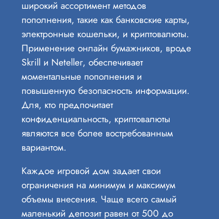
широкий ассортимент методов
пополнения, такие как банковские карты,
электронные кошельки, и криптовалюты.
Применение онлайн бумажников, вроде
Skrill и Neteller, обеспечивает
моментальные пополнения и
повышенную безопасность информации.
Для, кто предпочитает
конфиденциальность, криптовалюты
являются все более востребованным
вариантом.
Каждое игровой дом задает свои
ограничения на минимум и максимум
объемы внесения. Чаще всего самый
маленький депозит равен от 500 до