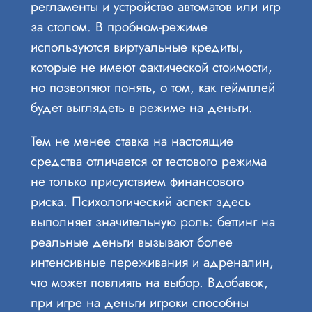
регламенты и устройство автоматов или игр
за столом. В пробном-режиме
используются виртуальные кредиты,
которые не имеют фактической стоимости,
но позволяют понять, о том, как геймплей
будет выглядеть в режиме на деньги.
Тем не менее ставка на настоящие
средства отличается от тестового режима
не только присутствием финансового
риска. Психологический аспект здесь
выполняет значительную роль: беттинг на
реальные деньги вызывают более
интенсивные переживания и адреналин,
что может повлиять на выбор. Вдобавок,
при игре на деньги игроки способны