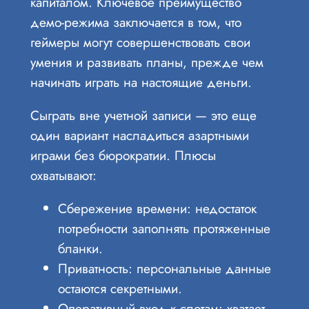
капиталом. Ключевое преимущество
демо-режима заключается в том, что
геймеры могут совершенствовать свои
умения и развивать планы, прежде чем
начинать играть на настоящие деньги.
Сыграть вне учетной записи — это еще
один вариант насладиться азартными
играми без бюрократии. Плюсы
охватывают:
Сбережение времени: недостаток
потребности заполнять протяженные
бланки.
Приватность: персональные данные
остаются секретными.
Оперативный вход к слотам: хватает