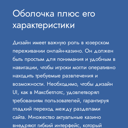
Оболочка плюс его
характеристики
Дизайн имеет важную роль в юзерском
переживании онлайн-казино. Он должен
быть простым для понимания и удобным в
навигации, чтобы игроки могли оперативно
находить требуемые развлечения и
возможности. Необходимо, чтобы дизайн
UI, как в Максбетлотс, удовлетворял
требованиям пользователей, гарантируя
гладкий переход между разделами
сайта. Множество актуальные казино
внедряют гибкий интерфейс, который