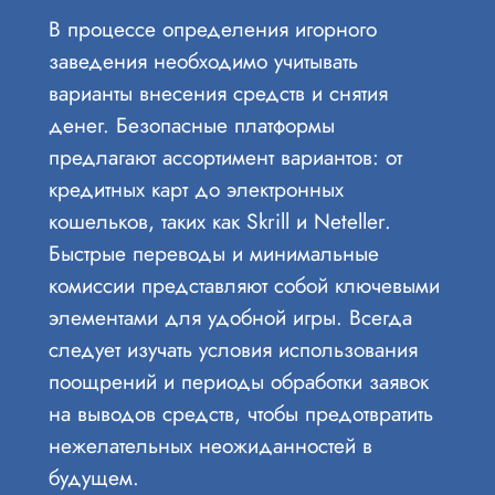
В процессе определения игорного
заведения необходимо учитывать
варианты внесения средств и снятия
денег. Безопасные платформы
предлагают ассортимент вариантов: от
кредитных карт до электронных
кошельков, таких как Skrill и Neteller.
Быстрые переводы и минимальные
комиссии представляют собой ключевыми
элементами для удобной игры. Всегда
следует изучать условия использования
поощрений и периоды обработки заявок
на выводов средств, чтобы предотвратить
нежелательных неожиданностей в
будущем.