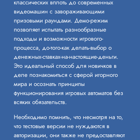
классических вплоть до современных
видеомашин с завораживающими
призовыми раундами. Демо-режим
позволяет испытать разнообразные
подходы и возможности игрового-
процесса, до-того-как делать-выбор о
денежных-ставках-на-настоящие-деньги.
Это идеальный способ для новичков в
деле познакомиться с сферой игорного
мира и осознать принципы
функционирования игровых автоматов без
всяких обязательств.
Необходимо помнить, что несмотря на то,
что тестовые версии не нуждаются в
авторизации, они также не предоставляют