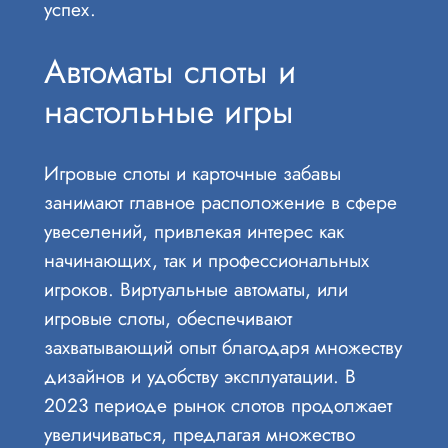
успех.
Автоматы слоты и
настольные игры
Игровые слоты и карточные забавы
занимают главное расположение в сфере
увеселений, привлекая интерес как
начинающих, так и профессиональных
игроков. Виртуальные автоматы, или
игровые слоты, обеспечивают
захватывающий опыт благодаря множеству
дизайнов и удобству эксплуатации. В
2023 периоде рынок слотов продолжает
увеличиваться, предлагая множество