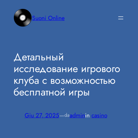
Vai
al
Suoni Online
contenuto
Детальный
исследование игрового
клуба с возможностью
бесплатной игры
Giu 27, 2025
—
admin
in
casino
da