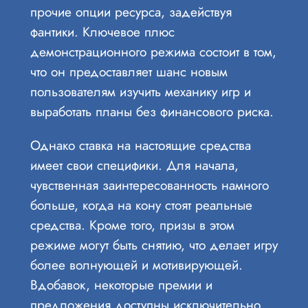
прочие опции ресурса, задействуя
фантики. Ключевое плюс
демонстрационного режима состоит в том,
что он предоставляет шанс новым
пользователям изучить механику игр и
выработать планы без финансового риска.
Однако ставка на настоящие средства
имеет свои специфики. Для начала,
чувственная заинтересованность намного
больше, когда на кону стоят реальные
средства. Кроме того, призы в этом
режиме могут быть снятию, что делает игру
более волнующей и мотивирующей.
Вдобавок, некоторые премии и
предложения доступны исключительно