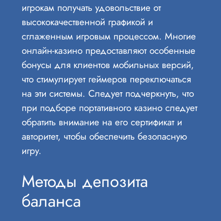
игрокам получать удовольствие от
высококачественной графикой и
сглаженным игровым процессом. Многие
онлайн-казино предоставляют особенные
бонусы для клиентов мобильных версий,
что стимулирует геймеров переключаться
на эти системы. Следует подчеркнуть, что
при подборе портативного казино следует
обратить внимание на его сертификат и
авторитет, чтобы обеспечить безопасную
игру.
Методы депозита
баланса