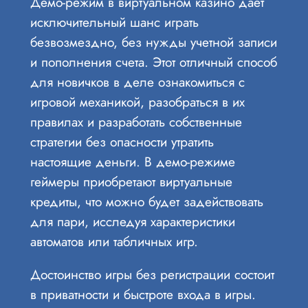
Демо-режим в виртуальном казино дает
исключительный шанс играть
безвозмездно, без нужды учетной записи
и пополнения счета. Этот отличный способ
для новичков в деле ознакомиться с
игровой механикой, разобраться в их
правилах и разработать собственные
стратегии без опасности утратить
настоящие деньги. В демо-режиме
геймеры приобретают виртуальные
кредиты, что можно будет задействовать
для пари, исследуя характеристики
автоматов или табличных игр.
Достоинство игры без регистрации состоит
в приватности и быстроте входа в игры.