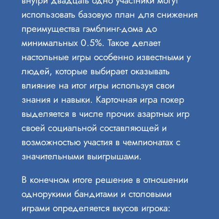
внутри двадцать одно участники могут
использовать базовую план для снижения
преимущества гэмблинг-дома до
минимальных 0.5%. Такое делает
настольные игры особенно известными у
людей, которые выбирает оказывать
влияние на итог игры используя свои
знания и навыки. Карточная игра покер
выделяется в числе прочих азартных игр
своей социальной составляющей и
возможностью участия в чемпионатах с
значительными выигрышами.
В конечном итоге решение в отношении
однорукими бандитами и столовыми
играми определяется вкусов игрока: