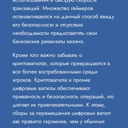
транзакций. Множество геймеров
останавливаются на данный способ ввиду
его безопасности и отсутствия
необходимости предоставлять свои
банковские реквизиты казино.
Кроме того важно забывать о
криптовалютах, которые превращаются в
все более востребованными среди
игроков. Криптовалюта и прочие
цифровые валюты обеспечивают
приватность и безопасность операций, что
делает их привлекательными. К этому,
сборы за перемещения цифровых валют
как правило скромнее, чем у обычных