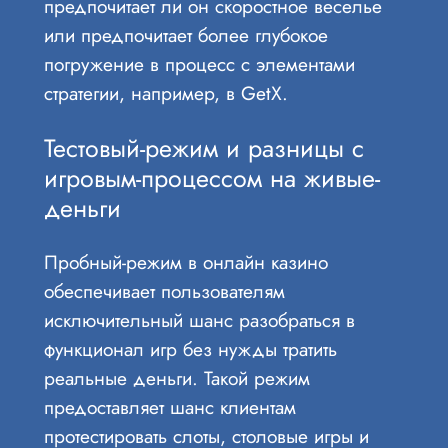
предпочитает ли он скоростное веселье
или предпочитает более глубокое
погружение в процесс с элементами
стратегии, например, в GetX.
Тестовый-режим и разницы с
игровым-процессом на живые-
деньги
Пробный-режим в онлайн казино
обеспечивает пользователям
исключительный шанс разобраться в
функционал игр без нужды тратить
реальные деньги. Такой режим
предоставляет шанс клиентам
протестировать слоты, столовые игры и