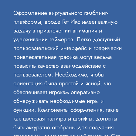
Оформление виртуального гэмблинг-
платформы, вроде Гет Икс имеет важную
задачу в привлечении внимания и
удерживании геймеров. Легко доступный
пользовательский интерфейс и графически
привлекательная графика могут весьма
повысить качество взаимодействие с
пользователем. Необходимо, чтобы
ориентация была простой и ясной, что
обеспечивает игрокам оперативно
обнаруживать необходимые игры и
функции. Компоненты оформления, такие
как цветовая палитра и шрифты, должны
быть аккуратно отобраны для создания