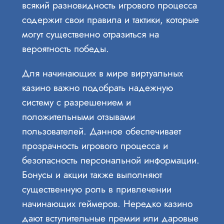
всякий разновидность игрового процесса
содержит свои правила и тактики, которые
могут существенно отразиться на
вероятность победы.
Для начинающих в мире виртуальных
казино важно подобрать надежную
систему с разрешением и
положительными отзывами
пользователей. Данное обеспечивает
прозрачность игрового процесса и
безопасность персональной информации.
Бонусы и акции также выполняют
существенную роль в привлечении
начинающих геймеров. Нередко казино
дают вступительные премии или даровые