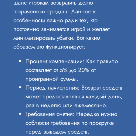
шанс игрокам возвратить долю
потраченных средств. Данное в
особенности важно ради тех, кто
постоянно занимается игрой и желает
минимизировать убытки. Вот каким
образом это функционирует:
Процент компенсации: Как правило
составляет от 5% до 20% от
проигранной суммы.
Период начисления: Возврат средств
может предоставляться каждый день,
раз в неделю или ежемесячно.
Требования снятия: Нередко нужно
соблюсти требования по прокрутке
перед выводом средств.