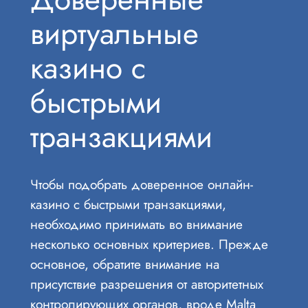
виртуальные
казино с
быстрыми
транзакциями
Чтобы подобрать доверенное онлайн-
казино с быстрыми транзакциями,
необходимо принимать во внимание
несколько основных критериев. Прежде
основное, обратите внимание на
присутствие разрешения от авторитетных
контролирующих органов, вроде Malta