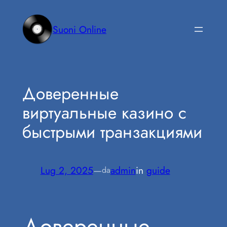
Vai
al
Suoni Online
contenuto
Доверенные
виртуальные казино с
быстрыми транзакциями
Lug 2, 2025
—
admin
in
guide
da
Доверенные