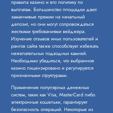
правила казино и его политику по
выплатам. Большинство площадки дают
заманчивые премии на начальный
депозит, но они могут сопровождаться
жесткими требованиями вейджера.
Изучение отзывов иных пользователей и
рангов сайта также способствует избежать
нежелательных подводных камней.
Необходимо убедиться, что выбранное
казино лицензировано и регулируется
признанными структурами.
Применение популярных денежных
систем, таких как Visa, MasterCard либо
электронные кошельки, гарантирует
безопасность операций. Некоторые из