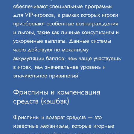
обеспечивают специальные программы
для VIP-игроков, в рамках которых игроки
приобретают особенные вознаграждения
и льготы, такие как личные консультанты и
ускоренные выплаты. Данные системы
часто действуют по механизму
аккумуляции баллов: чем чаще участвуешь
в играх, тем значительнее уровень и
значительнее привилегий.
Фриспины и компенсация
средств (кэшбэк)
Фриспины и возврат средств — это
известные механизмы, которые игорные