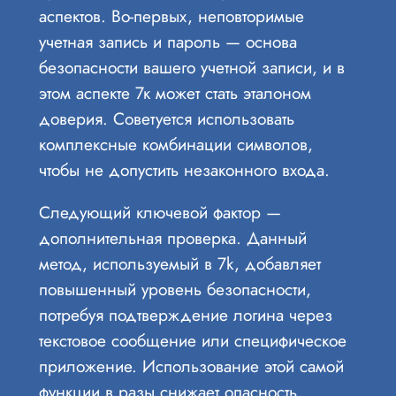
аспектов. Во-первых, неповторимые
учетная запись и пароль — основа
безопасности вашего учетной записи, и в
этом аспекте 7к может стать эталоном
доверия. Советуется использовать
комплексные комбинации символов,
чтобы не допустить незаконного входа.
Следующий ключевой фактор —
дополнительная проверка. Данный
метод, используемый в 7k, добавляет
повышенный уровень безопасности,
потребуя подтверждение логина через
текстовое сообщение или специфическое
приложение. Использование этой самой
функции в разы снижает опасность