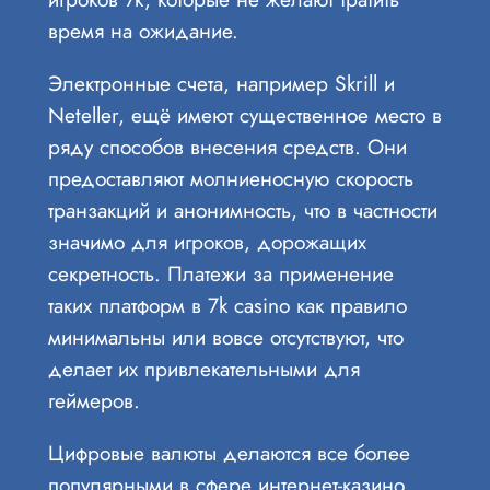
время на ожидание.
Электронные счета, например Skrill и
Neteller, ещё имеют существенное место в
ряду способов внесения средств. Они
предоставляют молниеносную скорость
транзакций и анонимность, что в частности
значимо для игроков, дорожащих
секретность. Платежи за применение
таких платформ в 7k casino как правило
минимальны или вовсе отсутствуют, что
делает их привлекательными для
геймеров.
Цифровые валюты делаются все более
популярными в сфере интернет-казино