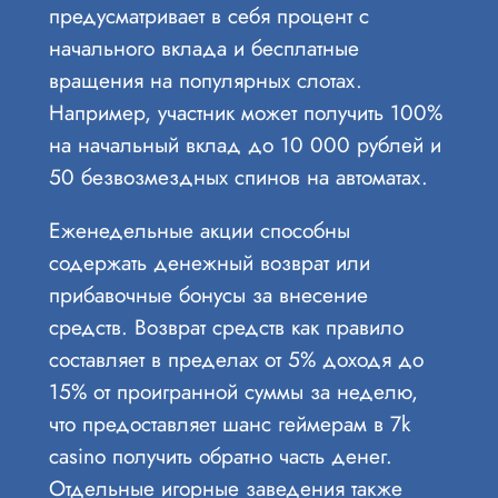
предусматривает в себя процент с
начального вклада и бесплатные
вращения на популярных слотах.
Например, участник может получить 100%
на начальный вклад до 10 000 рублей и
50 безвозмездных спинов на автоматах.
Еженедельные акции способны
содержать денежный возврат или
прибавочные бонусы за внесение
средств. Возврат средств как правило
составляет в пределах от 5% доходя до
15% от проигранной суммы за неделю,
что предоставляет шанс геймерам в 7k
casino получить обратно часть денег.
Отдельные игорные заведения также