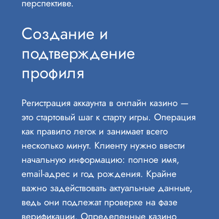
перспективе.
Создание и
подтверждение
профиля
Регистрация аккаунта в онлайн казино —
это стартовый шаг к старту игры. Операция
как правило легок и занимает всего
несколько минут. Клиенту нужно ввести
начальную информацию: полное имя,
email-адрес и год рождения. Крайне
важно задействовать актуальные данные,
ведь они подлежат проверке на фазе
верификации. Определенные казино