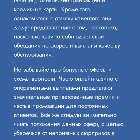
кредитные карты. Кроме того,
ознакомьтесь с отзывы клиентов: они
дадут представление о том, насколько,
насколько казино соблюдает свои
обещания по скорости выплат и качеству
обслуживания.
Не забывайте про бонусные оферы и
схемы верности. Часто онлайн-казино с
оперативными выплатами предлагают
значительные приветственные премии и
частые промоакции для постоянных
клиентов. Всё же следует внимательно
читать положения данных оферт, с целью
уберечься от неприятных сюрпризов в