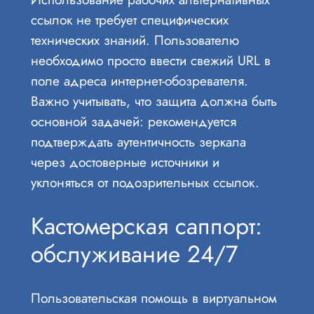
ссылок не требует специфических
технических знаний. Пользователю
необходимо просто ввести свежий URL в
поле адреса интернет-обозревателя.
Важно учитывать, что защита должна быть
основной задачей: рекомендуется
подтверждать аутентичность зеркала
через достоверные источники и
уклоняться от подозрительных ссылок.
Кастомерская саппорт:
обслуживание 24/7
Пользовательская помощь в виртуальном