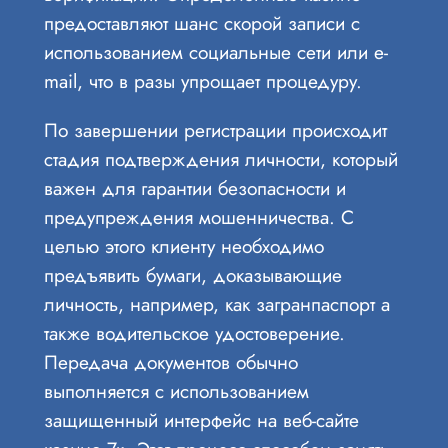
предоставляют шанс скорой записи с
использованием социальные сети или e-
mail, что в разы упрощает процедуру.
По завершении регистрации происходит
стадия подтверждения личности, который
важен для гарантии безопасности и
предупреждения мошенничества. С
целью этого клиенту необходимо
предъявить бумаги, доказывающие
личность, например, как загранпаспорт а
также водительское удостоверение.
Передача документов обычно
выполняется с использованием
защищенный интерфейс на веб-сайте