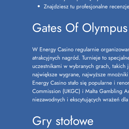
Znajdziesz tu profesjonalne recenzj
Gates Of Olympus
W Energy Casino regularnie organizowan
atrakcyjnych nagród. Turnieje to specja
uczestnikami w wybranych grach, takich j
największe wygrane, najwyższe mnożniki 
Energy Casino stało się popularne i ren
Commission (UKGC) i Malta Gambling Aut
niezawodnych i ekscytujących wrażeń dla
Gry stołowe