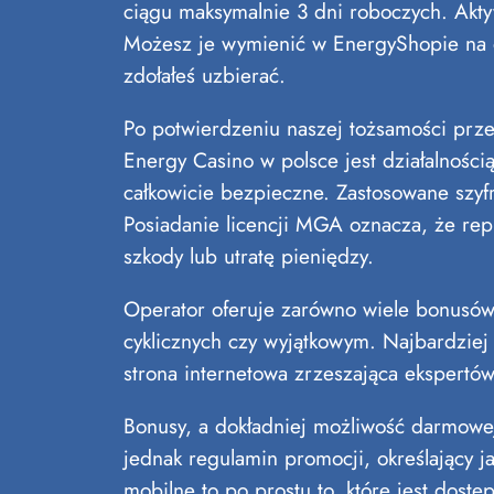
ciągu maksymalnie 3 dni roboczych. Akty
Możesz je wymienić w EnergyShopie na d
zdołałeś uzbierać.
Po potwierdzeniu naszej tożsamości prze
Energy Casino w polsce jest działalności
całkowicie bezpieczne. Zastosowane szyf
Posiadanie licencji MGA oznacza, że repu
szkody lub utratę pieniędzy.
Operator oferuje zarówno wiele bonusów 
cyklicznych czy wyjątkowym. Najbardziej
strona internetowa zrzeszająca ekspertów
Bonusy, a dokładniej możliwość darmowe
jednak regulamin promocji, określający 
mobilne to po prostu to, które jest dos