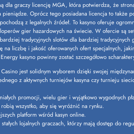
ną dla graczy licencję MGA, która potwierdza, że strona
pieniądze. Oprócz tego posiadana licencja to także po
e pochodzą z legalnych źródeł. To kasyno oferuje ogrom
loperów gier hazardowych na świecie. W ofercie są se
ardziej tradycyjnych slotów dla bardziej tradycyjnych 
ię na liczbę i jakość oferowanych ofert specjalnych, ja
Energy kasyno powinny zostać szczegółowo scharakte
rgy Casino jest solidnym wyborem dzięki swojej między
dnego z aktywnych turniejów kasyna czy turnieju sieci
iałych promocji, wielu gier i wyjątkowo wygodnych pła
robią wszystko, aby się wyróżnić na rynku.
jszych platform wśród kasyn online.
stałych lojalnych graczach, którzy mają dostęp do reg