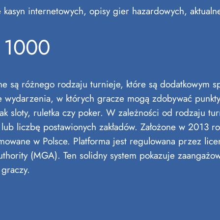
e kasyn internetowych, opisy gier hazardowych, aktual
 1000
e są różnego rodzaju turnieje, które są dodatkowym s
lne wydarzenia, w których gracze mogą zdobywać punkty
ak sloty, ruletka czy poker. W zależności od rodzaju t
lub liczbę postawionych zakładów. Założone w 2013 ro
omowane w Polsce. Platforma jest regulowana przez li
hority (MGA). Ten solidny system pokazuje zaangażo
 graczy.