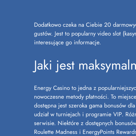
Dodatkowo czeka na Ciebie 20 darmowych
gustów. Jest to popularny video slot (ka
interesujące go informacje.
Jaki jest maksymal
Energy Casino to jedna z popularniejszyc
nowoczesne metody płatności. To miejsce
dostępna jest szeroka gama bonusów dla 
udział w turniejach i programie VIP. Ró
serwisie. Niektóre z dostępnych bonusó
Roulette Madness i EnergyPoints Reward