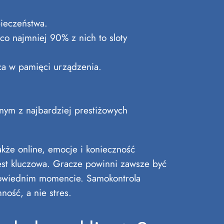
ieczeństwa.
co najmniej 90% z nich to sloty
sca w pamięci urządzenia.
dnym z najbardziej prestiżowych
kże online, emocje i konieczność
jest kluczowa. Gracze powinni zawsze być
powiednim momencie. Samokontrola
ość, a nie stres.