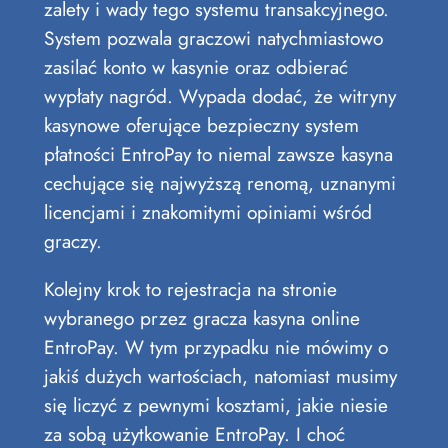
zalety i wady tego systemu transakcyjnego.
System pozwala graczowi natychmiastowo
zasilać konto w kasynie oraz odbierać
wypłaty nagród. Wypada dodać, że witryny
kasynowe oferujące bezpieczny system
płatności EntroPay to niemal zawsze kasyna
cechujące się najwyższą renomą, uznanymi
licencjami i znakomitymi opiniami wśród
graczy.
Kolejny krok to rejestracja na stronie
wybranego przez gracza kasyna online
EntroPay. W tym przypadku nie mówimy o
jakiś dużych wartościach, natomiast musimy
się liczyć z pewnymi kosztami, jakie niesie
za sobą użytkowanie EntroPay. I choć