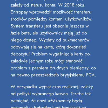
zależy od statusu konta. W 2018 roku
Entropay wprowadził możliwość transferu
środków pomiędzy kontami użytkowników.
System transferu jest obecnie jeszcze w
fazie beta, ale użytkownicy mają już do
niego dostęp. Wypłaty od bukmacherów
odbywają się na kartę, którą dokonałeś
depozytu! Problem wygaśnięcia karty po
zaledwie jednym roku mógł stanowić
problem z praniem brudnych pieniędzy, co
na pewno przeszkadzało brytyjskiemu FCA.
W przypadku wypłat czas realizacji zależy
od polityki wybranego kasyna. Trzeba też
pamiętać, że nowi użytkownicy będą
posiadali w EntroPay limit transakcji na