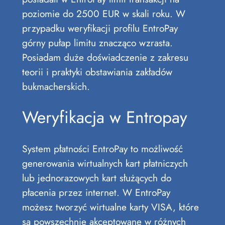
poziomie do 2500 EUR w skali roku. W
przypadku weryfikacji profilu EntroPay
górny pułap limitu znacząco wzrasta.
Posiadam duże doświadczenie z zakresu
teorii i praktyki obstawiania zakładów
bukmacherskich.
Weryfikacja w Entropay
System płatności EntroPay to możliwość
generowania wirtualnych kart płatniczych
lub jednorazowych kart służących do
płacenia przez internet. W EntroPay
możesz tworzyć wirtualne karty VISA, które
są powszechnie akceptowane w różnych