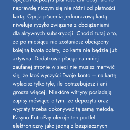
naprawdę niczym się nie różni od płatności
kartą. Opcja płacenia jednorazową kartą
niweluje ryzyko związane z obciążeniami
dla aktywnych subskrypcji. Chodzi tutaj o to,
że po miesiącu nie zostaniesz obciążony
kolejną kwotą opłaty, bo karta nie będzie już
aktywna. Dodatkowo płacąc na mniej
zaufanej stronie w sieci nie musisz martwić
się, że ktoś wyczyści Twoje konto – na kartę
wpłacisz tylko tyle, ile potrzebujesz i ani
grosza więcej. Niektóre witryny posiadają
zapisy mówiące o tym, że depozytu oraz
wypłaty trzeba dokonywać tą samą metodą.
Kasyno EntroPay oferuje ten portfel
elektroniczny jako jedną z bezpiecznych