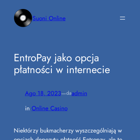
Vai
al
Suoni Online
contenuto
EntroPay jako opcja
płatności w internecie
Ago 18, 2023
—
admin
da
in
Online Casino
Niektórzy bukmacherzy wyszczególniają w
opcjach depozytu płatność Entropay, ale to