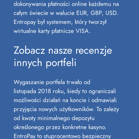
dokonywania płatności online każdemu na
całym świecie w walucie EUR, GBP, USD.
Entropay był systemem, który tworzył
wirtualne karty płatnicze VISA.
Zobacz nasze recenzje
innych portfeli
Wygaszanie portfela trwało od
listopada 2018 roku, kiedy to ograniczali
możliwości działań na koncie i odmawiali
przyjęcia nowych użytkowników. To zależy
od kwoty minimalnego depozytu
określonego przez konkretne kasyno.
EntroPay to stuprocentowo bezpieczny