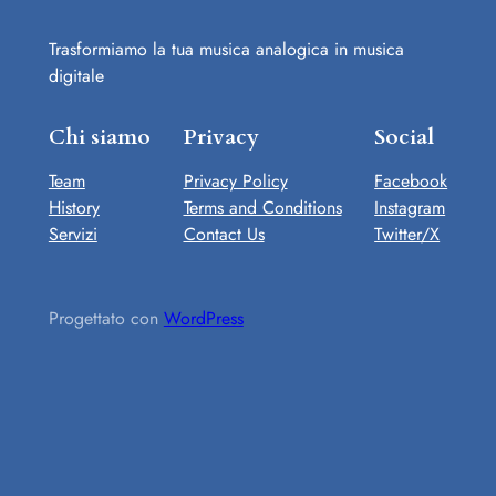
Trasformiamo la tua musica analogica in musica
digitale
Chi siamo
Privacy
Social
Team
Privacy Policy
Facebook
History
Terms and Conditions
Instagram
Servizi
Contact Us
Twitter/X
Progettato con
WordPress