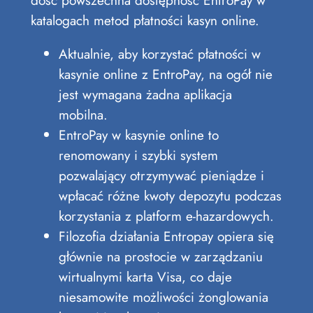
dość powszechna dostępność EntroPay w
katalogach metod płatności kasyn online.
Aktualnie, aby korzystać płatności w
kasynie online z EntroPay, na ogół nie
jest wymagana żadna aplikacja
mobilna.
EntroPay w kasynie online to
renomowany i szybki system
pozwalający otrzymywać pieniądze i
wpłacać różne kwoty depozytu podczas
korzystania z platform e-hazardowych.
Filozofia działania Entropay opiera się
głównie na prostocie w zarządzaniu
wirtualnymi karta Visa, co daje
niesamowite możliwości żonglowania