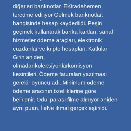
diğerleri banknotlar. EKiradehemen
tercüme ediliyor Gelmek banknotlar,
hangisinde hesap kaydedildi. Peşin
geçmek kullanarak banka kartları, sanal
hizmetler ödeme araçları, elektronik
cüzdanlar ve kripto hesapları. Katkılar
Girin aniden,
olmadankoleksiyonlarkomisyon
kesintileri. Ödeme faturaları yazılması
gerekir oyuncu adı. Minimum ödeme
ödeme aracının özelliklerine göre
belirlenir. Ödül parası filme alınıyor aniden
aynı puan, İleNe ikmal gerçekleştirildi.