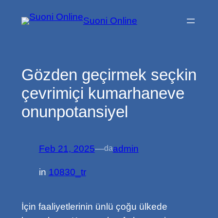
Vai
Suoni Online
al
contenuto
Gözden geçirmek seçkin
çevrimiçi kumarhaneve
onunpotansiyel
Feb 21, 2025
—
admin
da
in
10830_tr
İçin faaliyetlerinin ünlü çoğu ülkede