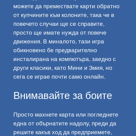
можете да премествате карти обратно
от купчините към колоните, така че в
повечето случаи ще се справите,
просто ще имате нужда от повече
движения. В миналото, тази игра
обикновено бе предварително
инсталирана на компютъра, заедно с
други класики, като Мини и Змия, но
сега се играе почти само онлайн.
Внимавайте за боите
Просто махнете карта или погледнете
една от обърнатите надолу, преди да
решите какъв ход да предприемете,