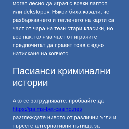
могат лесно да играя с всеки лаптоп
или dekstopov. Някои биха казали, че
разбъркването и тегленето на карти са
част от чара на тези стари класики, но
все пак, голяма част от играчите
предпочитат да правят това с едно
натискане на копчето.
Пасианси криминални
истории
Ако се затруднявате, пробвайте да
https://palms-bet-casino.net/
разглеждате нивото от различни ъгли и
търсете алтернативни пътища за