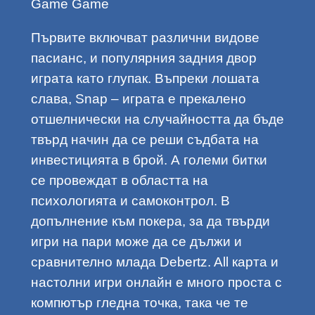
Game Game
Първите включват различни видове
пасианс, и популярния задния двор
играта като глупак. Въпреки лошата
слава, Snap – играта е прекалено
отшелнически на случайността да бъде
твърд начин да се реши съдбата на
инвестицията в брой. А големи битки
се провеждат в областта на
психологията и самоконтрол. В
допълнение към покера, за да твърди
игри на пари може да се дължи и
сравнително млада Debertz. All карта и
настолни игри онлайн е много проста с
компютър гледна точка, така че те