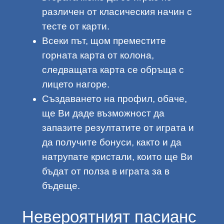
различен от класическия начин с
тесте от карти.
Всеки път, щом преместите
горната карта от колона,
следващата карта се обръща с
лицето нагоре.
Създаването на профил, обаче,
ще Ви даде възможност да
запазите резултатите от играта и
да получите бонуси, както и да
натрупате кристали, които ще Ви
бъдат от полза в играта за в
бъдеще.
Невероятният пасианс