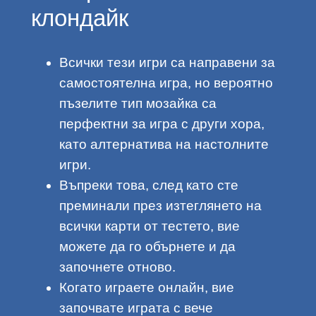
клондайк
Всички тези игри са направени за
самостоятелна игра, но вероятно
пъзелите тип мозайка са
перфектни за игра с други хора,
като алтернатива на настолните
игри.
Въпреки това, след като сте
преминали през изтеглянето на
всички карти от тестето, вие
можете да го обърнете и да
започнете отново.
Когато играете онлайн, вие
започвате играта с вече