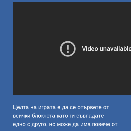
Целта на играта е да се отървете от
всички блокчета като ги съвпадате
едно с друго, но може да има повече от