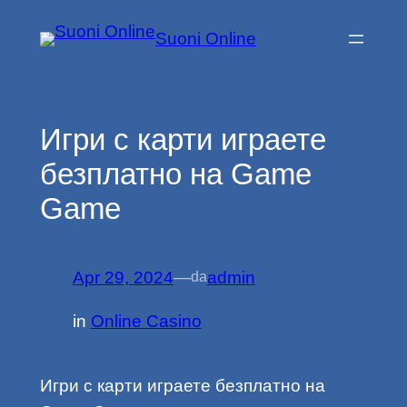
Vai
Suoni Online
al
contenuto
Игри с карти играете
безплатно на Game
Game
Apr 29, 2024
—
admin
da
in
Online Casino
Игри с карти играете безплатно на