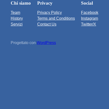
Chi siamo
Privacy
Social
Team
Privacy Policy
Facebook
History
Terms and Conditions
Instagram
Servizi
Contact Us
Twitter/X
Progettato con
WordPress