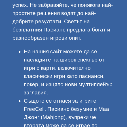
успех. Не забравяйте, че понякога най-
простите решения водят до най-
добрите резултати. Светът на
безплатния Пасианс предлага богат и
разнообразен игрови опит.
На нашия сайт можете да се
насладите на широк спектър от
игри с карти, включително
класически игри като пасианси,
покер, и изцяло нови мултиплейър
заглавия.
Същото се отнася за игрите
FreeCell, Пасианс безумие и Маа
Джонг (Mahjong), въпреки че
втората може да се играе по