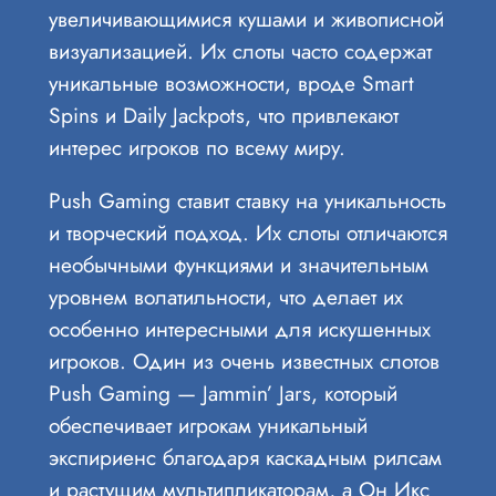
увеличивающимися кушами и живописной
визуализацией. Их слоты часто содержат
уникальные возможности, вроде Smart
Spins и Daily Jackpots, что привлекают
интерес игроков по всему миру.
Push Gaming ставит ставку на уникальность
и творческий подход. Их слоты отличаются
необычными функциями и значительным
уровнем волатильности, что делает их
особенно интересными для искушенных
игроков. Один из очень известных слотов
Push Gaming — Jammin’ Jars, который
обеспечивает игрокам уникальный
экспириенс благодаря каскадным рилсам
и растущим мультипликаторам, а Он Икс