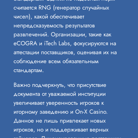
считается RNG (генератор случайных
чисел), какой обеспечивает
непредсказуемость результатов
развлечений. Организации, такие как
eCOGRA и iTech Labs, фокусируются на
аттестации поставщиков, оценивая их на
соблюдение всем обязательным
стандартам.
Важно подчеркнуть, что присутствие
документа от уважаемой институции
увеличивает уверенность игроков к
игорному заведению и On-X Casino.
Данное не лишь привлекает новых
игроков, но и поддерживает верных