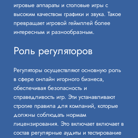
игровые аппараты и столовые игры с
высоким качеством графики и звука. Такое
превращает игровой геймплей более
интересным и разнообразным.
Роль регуляторов
Регуляторы осуществляют основную роль
в сфере онлайн игорного бизнеса,
обеспечивая безопасность и
справедливость игр. Эти устанавливают
строгие правила для компаний, которые
должны соблюдать нормам
лицензирования. Это включает включает в
состав регулярные аудиты и тестирование