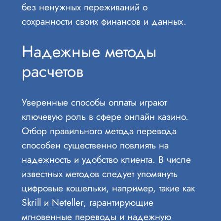
без ненужных переживаний о
сохранности своих финансов и данных.
Надежные методы
расчетов
Уверенные способы оплаты играют
ключевую роль в сфере онлайн казино.
Отбор правильного метода перевода
способен существенно повлиять на
надежность и удобство клиента. В числе
известных методов следует упомянуть
цифровые кошельки, например, такие как
Skrill и Neteller, гарантирующие
мгновенные переводы и надежную