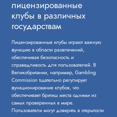
лицензированные
клубы в различных
государствам
Лицензированные клубы играют важную
функцию в области развлечений,
обеспечивая безопасность и
справедливость для пользователей. В
Великобритании, например, Gambling
Commission тщательно регулирует
функционирование клубов, что
обеспечивает бритиш места одними из
самых проверенных в мире.
Пользователи могут доверять в открытости