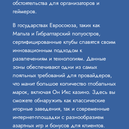
обстоятельства для организаторов и
геймеров.
В государствах Евросоюза, таких как
Мальта и Гибралтарский полуостров,
сертифицированные клубы славятся своим
инновационным подходом к
развлечениям и технологиям. Данные
зоны обеспечивают одни из самых
лояльных требований для провайдеров,
что манит большое количество глобальных
марок, включая Он Икс казино. Здесь вы
сможете обнаружить как классические
игорные заведения, так и современные
интернет-площадки с разнообразием
азартных игр и бонусов для клиентов.