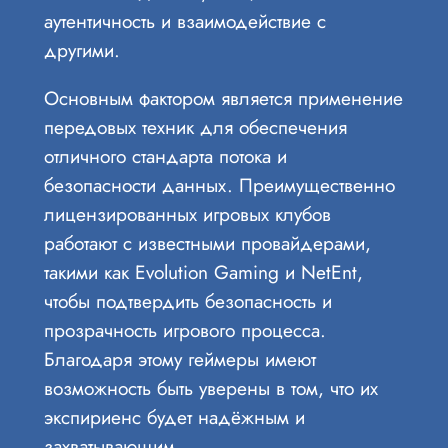
аутентичность и взаимодействие с
другими.
Основным фактором является применение
передовых техник для обеспечения
отличного стандарта потока и
безопасности данных. Преимущественно
лицензированных игровых клубов
работают с известными провайдерами,
такими как Evolution Gaming и NetEnt,
чтобы подтвердить безопасность и
прозрачность игрового процесса.
Благодаря этому геймеры имеют
возможность быть уверены в том, что их
экспириенс будет надёжным и
захватывающим.