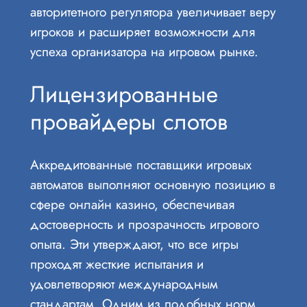
авторитетного регулятора увеличивает веру
игроков и расширяет возможности для
успеха организатора на игровом рынке.
Лицензированные
провайдеры слотов
Аккредитованные поставщики игровых
автоматов выполняют основную позицию в
сфере онлайн казино, обеспечивая
достоверность и прозрачность игрового
опыта. Эти утверждают, что все игры
проходят жесткие испытания и
удовлетворяют международным
стандартам. Одним из подобных норм