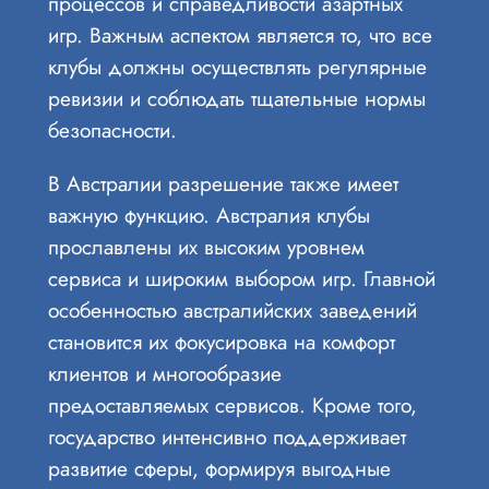
процессов и справедливости азартных
игр. Важным аспектом является то, что все
клубы должны осуществлять регулярные
ревизии и соблюдать тщательные нормы
безопасности.
В Австралии разрешение также имеет
важную функцию. Австралия клубы
прославлены их высоким уровнем
сервиса и широким выбором игр. Главной
особенностью австралийских заведений
становится их фокусировка на комфорт
клиентов и многообразие
предоставляемых сервисов. Кроме того,
государство интенсивно поддерживает
развитие сферы, формируя выгодные