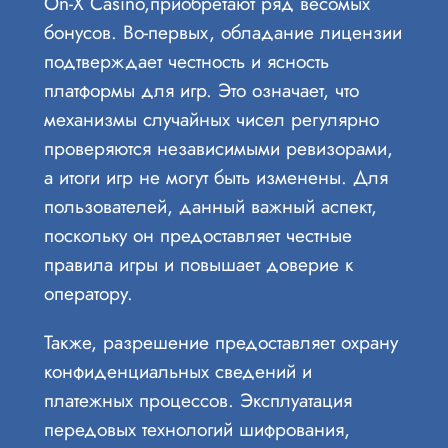
On-X Casino,приобретают ряд весомых
бонусов. Во-первых, обладание лицензии
подтверждает честность и ясность
платформы для игр. Это означает, что
механизмы случайных чисел регулярно
проверяются независимыми ревизорами,
а итоги игр не могут быть изменены. Для
пользователей, данный важный аспект,
поскольку он предоставляет честные
правила игры и повышает доверие к
оператору.
Также, разрешение предоставляет охрану
конфиденциальных сведений и
платежных процессов. Эксплуатация
передовых технологий шифрования,