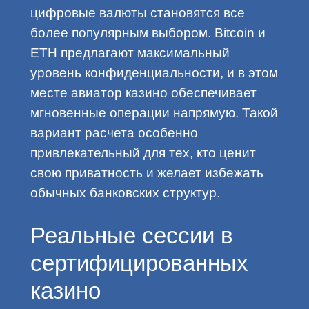
цифровые валюты становятся все
более популярным выбором. Bitcoin и
ETH предлагают максимальный
уровень конфиденциальности, и в этом
месте авиатор казино обеспечивает
мгновенные операции напрямую. Такой
вариант расчета особенно
привлекательный для тех, кто ценит
свою приватность и желает избежать
обычных банковских структур.
Реальные сессии в
сертифицированных
казино