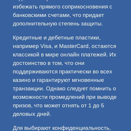
избежать прямого соприкосновения с
банковскими счетами, что придает
дополнительную степень защиты.
Кредитные и дебетные пластики,
например Visa, и MasterCard, остаются
классикой в мире онлайн платежей. Их
достоинство в том, что они
поддерживаются практически во всех
казино и гарантируют мгновенные
транзакции. Однако следует помнить о
возможности промедлений при выводе
призов, что может отнять от 1 до 5
деловых дней.
Для выбирают конфиденциальность,