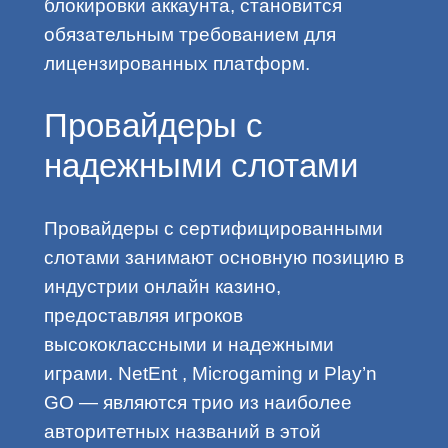
блокировки аккаунта, становится
обязательным требованием для
лицензированных платформ.
Провайдеры с
надежными слотами
Провайдеры с сертифицированными
слотами занимают основную позицию в
индустрии онлайн казино,
предоставляя игроков
высококлассными и надежными
играми. NetEnt , Microgaming и Play’n
GO — являются трио из наиболее
авторитетных названий в этой