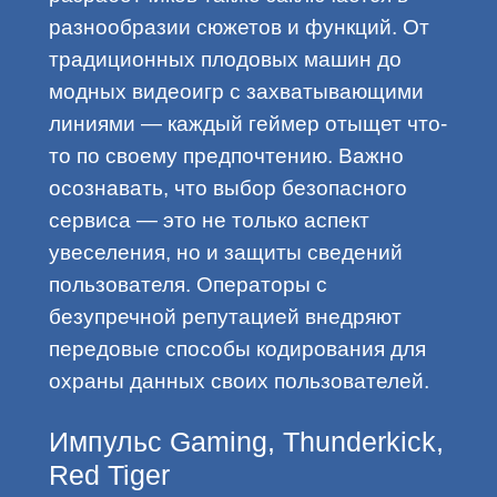
разнообразии сюжетов и функций. От
традиционных плодовых машин до
модных видеоигр с захватывающими
линиями — каждый геймер отыщет что-
то по своему предпочтению. Важно
осознавать, что выбор безопасного
сервиса — это не только аспект
увеселения, но и защиты сведений
пользователя. Операторы с
безупречной репутацией внедряют
передовые способы кодирования для
охраны данных своих пользователей.
Импульс Gaming, Thunderkick,
Red Tiger