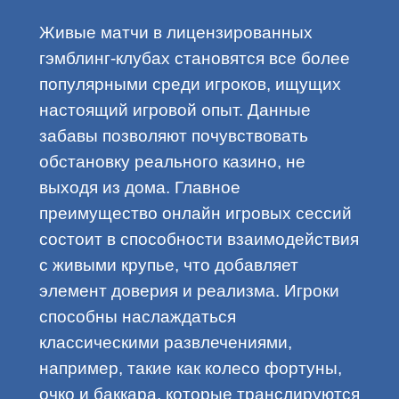
Живые матчи в лицензированных
гэмблинг-клубах становятся все более
популярными среди игроков, ищущих
настоящий игровой опыт. Данные
забавы позволяют почувствовать
обстановку реального казино, не
выходя из дома. Главное
преимущество онлайн игровых сессий
состоит в способности взаимодействия
с живыми крупье, что добавляет
элемент доверия и реализма. Игроки
способны наслаждаться
классическими развлечениями,
например, такие как колесо фортуны,
очко и баккара, которые транслируются