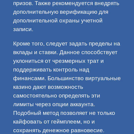
призов. Также рекомендуется внедрять
дополнительную верификацию для
дополнительной охраны учетной
записи.
Кроме того, следует задать пределы на
вклады и ставки. Данное способствует
уклониться от чрезмерных трат и
поддерживать контроль над
финансами. Большинство виртуальные
казино дают возможность
самостоятельно определять эти
лимиты через опции аккаунта.
Подобный метод позволяет не только
кайфовать от геймплеем, но и
сохранять денежное равновесие.