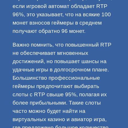
если игровой автомат обладает RTP
96%, это указывает, что на всякие 100
монет взносов геймеры в среднем
получают обратно 96 монет.
Важно помнить, что повышенный RTP
не обеспечивает мгновенных
достижений, но повышает шансы на
удачные игры в долгосрочном плане.
Большинство профессиональные
геймеры предпочитают выбирать
слоты с RTP свыше 95%, полагая их
более прибыльными. Такие слоты
часто можно будет найти на
виртуальных казино и авиатор игра,
где предложено большое количество