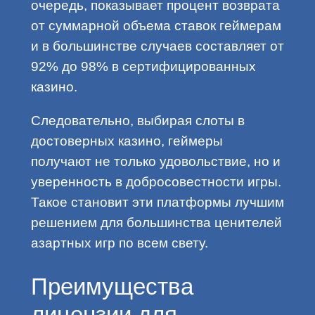
очередь, показывает процент возврата
от суммарной объема ставок геймерам
и в большинстве случаев составляет от
92% до 98% в сертифицированных
казино.
Следовательно, выбирая слоты в
достоверных казино, геймеры
получают не только удовольствие, но и
уверенность в добросовестности игры.
Такое становит эти платформы лучшим
решением для большинства ценителей
азартных игр по всем свету.
Преимущества
лицензии для