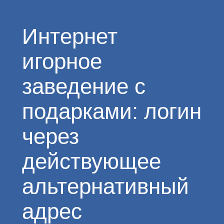
Интернет
игорное
заведение с
подарками: логин
через
действующее
альтернативный
адрес