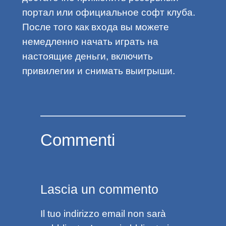
портал или официальное софт клуба.
После того как входа вы можете
немедленно начать играть на
настоящие деньги, включить
привилегии и снимать выигрыши.
Commenti
Lascia un commento
Il tuo indirizzo email non sarà