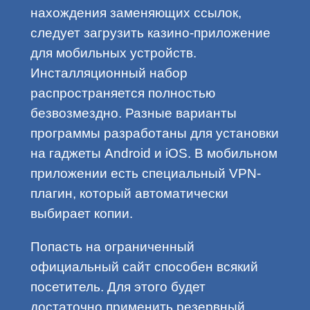
нахождения заменяющих ссылок,
следует загрузить казино-приложение
для мобильных устройств.
Инсталляционный набор
распространяется полностью
безвозмездно. Разные варианты
программы разработаны для установки
на гаджеты Android и iOS. В мобильном
приложении есть специальный VPN-
плагин, который автоматически
выбирает копии.
Попасть на ограниченный
официальный сайт способен всякий
посетитель. Для этого будет
достаточно применить резервный