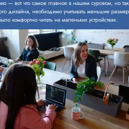
ю — вот что самое главное в нашем суровом, но та
ого дизайна, необходимо учитывать меньшие разме
ыло комфортно читать на маленьких устройствах.