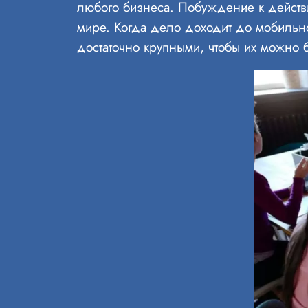
любого бизнеса. Побуждение к действи
мире. Когда дело доходит до мобильн
достаточно крупными, чтобы их можно б