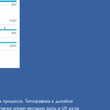
м процессе. Типографика в дизайне
также играет весомую роль в UX из-за