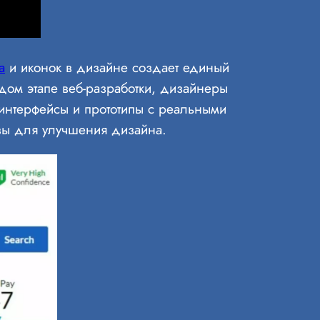
а
и иконок в дизайне создает единый
ом этапе веб-разработки, дизайнеры
 интерфейсы и прототипы с реальными
вы для улучшения дизайна.