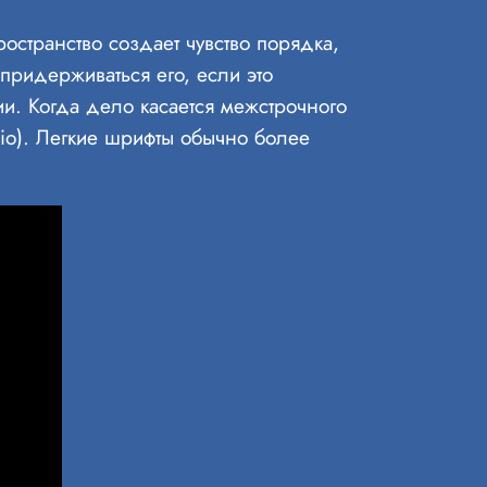
остранство создает чувство порядка,
 придерживаться его, если это
и. Когда дело касается межстрочного
tio). Легкие шрифты обычно более