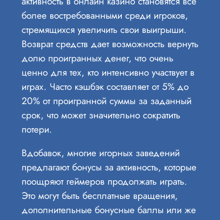
активность в онлайн казино становятся все
более востребованными среди игроков,
стремящихся увеличить свои выигрыши.
Возврат средств дает возможность вернуть
долю проигранных денег, что очень
ценно для тех, кто интенсивно участвует в
играх. Часто кэшбэк составляет от 5% до
20% от проигранной суммы за заданный
срок, что может значительно сократить
потери.
Вдобавок, многие игорных заведений
предлагают бонусы за активность, которые
поощряют геймеров продолжать играть.
Это могут быть бесплатные вращения,
дополнительные бонусные баллы или же