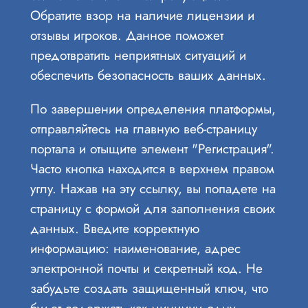
Обратите взор на наличие лицензии и
отзывы игроков. Данное поможет
предотвратить неприятных ситуаций и
обеспечить безопасность ваших данных.
По завершении определения платформы,
отправляйтесь на главную веб-страницу
портала и отыщите элемент "Регистрация".
Часто кнопка находится в верхнем правом
углу. Нажав на эту ссылку, вы попадете на
страницу с формой для заполнения своих
данных. Введите корректную
информацию: наименование, адрес
электронной почты и секретный код. Не
забудьте создать защищенный ключ, что
будет содержать как минимум одну