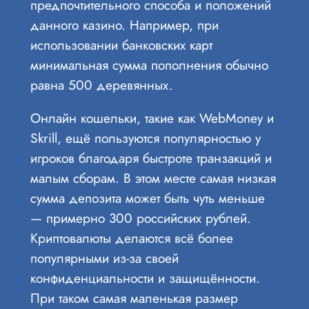
предпочтительного способа и положений
данного казино. Например, при
использовании банковских карт
минимальная сумма пополнения обычно
равна 500 деревянных.
Онлайн кошельки, такие как WebMoney и
Skrill, ещё пользуются популярностью у
игроков благодаря быстроте транзакций и
малым сборам. В этом месте самая низкая
сумма депозита может быть чуть меньше
— примерно 300 российских рублей.
Криптовалюты делаются всё более
популярными из-за своей
конфиденциальности и защищённости.
При таком самая маленькая размер