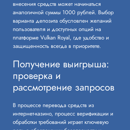
внесения средств может начинаться
аналогичной суммы 1000 рублей. Выбор
варианта депозита обусловлен желаний
пользователя и доступных опций на
платформе Vulkan Royal, где удобство и
защищенность всегда в приоритете.
Получение выигрыша:
проверка и
рассмотрение запросов
В процессе перевода средств из
интернет-казино, процесс верификации и
обработки требований играет ключевую