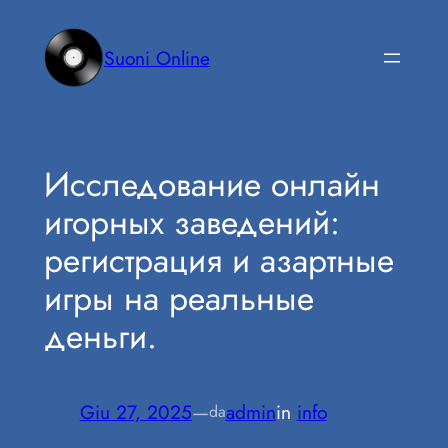
Vai
al
Suoni Online
contenuto
Исследование онлайн
игорных заведений:
регистрация и азартные
игры на реальные
деньги.
Giu 27, 2025
—
admin
in
info
da