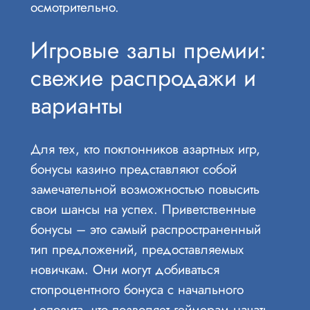
осмотрительно.
Игровые залы премии:
свежие распродажи и
варианты
Для тех, кто поклонников азартных игр,
бонусы казино представляют собой
замечательной возможностью повысить
свои шансы на успех. Приветственные
бонусы – это самый распространенный
тип предложений, предоставляемых
новичкам. Они могут добиваться
стопроцентного бонуса с начального
депозита, что позволяет геймерам начать