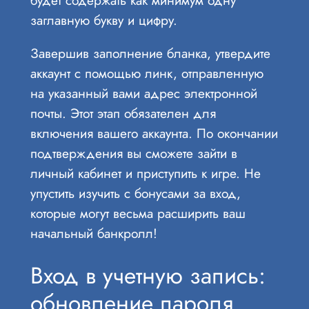
заглавную букву и цифру.
Завершив заполнение бланка, утвердите
аккаунт с помощью линк, отправленную
на указанный вами адрес электронной
почты. Этот этап обязателен для
включения вашего аккаунта. По окончании
подтверждения вы сможете зайти в
личный кабинет и приступить к игре. Не
упустить изучить с бонусами за вход,
которые могут весьма расширить ваш
начальный банкролл!
Вход в учетную запись:
обновление пароля