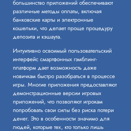
большинство приложений обеспечивают
различные методы оплаты, включая
банковские карты и электронные
кошельки, что делает проще процедуру
депозита и кэшаута.
Интуитивно освоимый пользовательский
интерфейс смартфонных гэмблинг-
платформ дает возможность даже
новичкам быстро разобраться в процессе
игры. Многие приложения предоставляют
демонстрационные версии игровых
приложений, что позволяют игрокам
попробовать свои силы без риска потери
денег. Это в особенности значимо для
людей, которые тех, кто только лишь