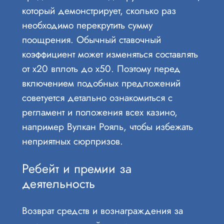
который демонстрирует, сколько раз
необходимо перекрутить сумму
поощрения. Обычный ставочный
коэффициент может изменяться составлять
от x20 вплоть до x50. Поэтому перед
включением подобных предложений
советуется детально ознакомиться с
регламент и положения всех казино,
например Вулкан Рояль, чтобы избежать
неприятных сюрпризов.
Ребейт и премии за
деятельность
Возврат средств и вознаграждения за