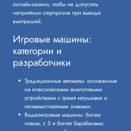
онлайн-казино, чтобы не допустить
неприятных сюрпризов при выводе
выигрышей.
Игровые машины:
категории и
разработчики
Традиционные автоматы: основанные
на классическими аналоговыми
устройствами с тремя катушками и
незамысловатыми знаками.
Видеоигровые машины: более
новые, с 5 и более барабанами,