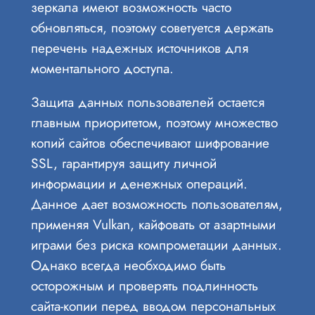
зеркала имеют возможность часто
обновляться, поэтому советуется держать
перечень надежных источников для
моментального доступа.
Защита данных пользователей остается
главным приоритетом, поэтому множество
копий сайтов обеспечивают шифрование
SSL, гарантируя защиту личной
информации и денежных операций.
Данное дает возможность пользователям,
применяя Vulkan, кайфовать от азартными
играми без риска компрометации данных.
Однако всегда необходимо быть
осторожным и проверять подлинность
сайта-копии перед вводом персональных