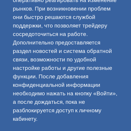
оперативно реагировать на изменение
рынков. При возникновении проблем
они быстро решаются службой
поддержки, что позволяет трейдеру
сосредоточиться на работе.
Дополнительно предоставляется
раздел новостей и система обратной
связи, возможности по удобной
настройке работы и другие полезные
функции. После добавления
конфиденциальной информации
необходимо нажать на кнопку «Войти»,
а после дождаться, пока не
разблокируется доступ к личному
кабинету.