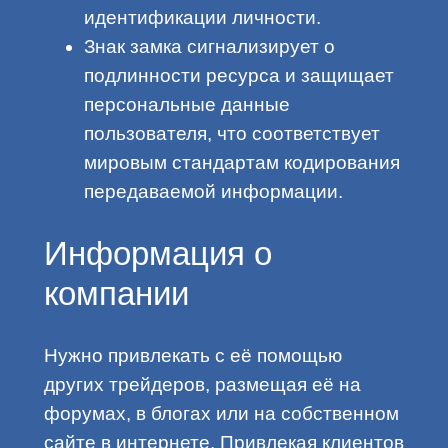
идентификации личности.
Знак замка сигнализирует о
подлинности ресурса и защищает
персональные данные
пользователя, что соответствует
мировым стандартам кодирования
передаваемой информации.
Информация о
компании
Нужно привлекать с её помощью
других трейдеров, размещая её на
форумах, в блогах или на собственном
сайте в интернете. Привлекая клиентов