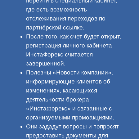
перейти в специальный кабинет,
где есть возможность
отслеживания переходов по
партнёрской ссылке.
После того, как счет будет открыт,
регистрация личного кабинета
ИнстаФорекс считается
завершенной.
Полезны «Новости компании»,
информирующие клиентов об
изменениях, касающихся
деятельности брокера
«Инстафорекс» и связанные с
организуемыми промоакциями.
Они зададут вопросы и попросят
предоставить документы для