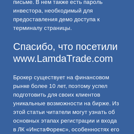
письме. В нем также есть пароль
инвестора, необходимый для
предоставления демо доступа к
терминалу страницы.
Спасибо, что посетили
www.LamdaTrade.com
Брокер существует на финансовом
рынке более 10 лет, поэтому успел
подготовить для своих клиентов
уникальные возможности на бирже. Из
этой статьи читатели могут узнать об
основных этапах регистрации и входа
в ЛК «ИнстаФорекс», особенностях его