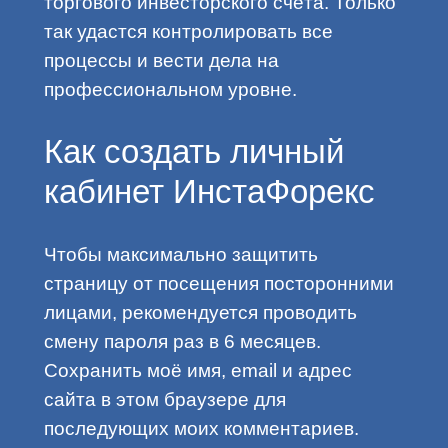
торгового инвесторского счёта. Только
так удастся контролировать все
процессы и вести дела на
профессиональном уровне.
Как создать личный
кабинет ИнстаФорекс
Чтобы максимально защитить
страницу от посещения посторонними
лицами, рекомендуется проводить
смену пароля раз в 6 месяцев.
Сохранить моё имя, email и адрес
сайта в этом браузере для
последующих моих комментариев.