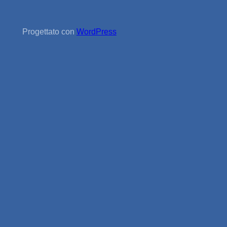
Progettato con
WordPress