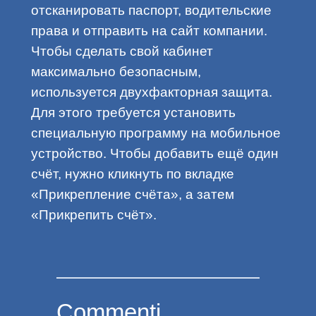
отсканировать паспорт, водительские
права и отправить на сайт компании.
Чтобы сделать свой кабинет
максимально безопасным,
используется двухфакторная защита.
Для этого требуется установить
специальную программу на мобильное
устройство. Чтобы добавить ещё один
счёт, нужно кликнуть по вкладке
«Прикрепление счёта», а затем
«Прикрепить счёт».
Commenti