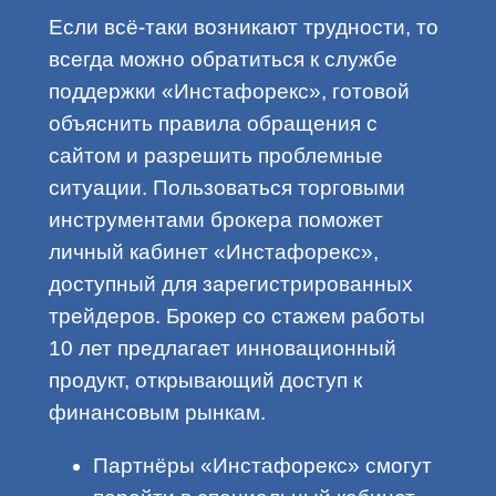
Если всё-таки возникают трудности, то
всегда можно обратиться к службе
поддержки «Инстафорекс», готовой
объяснить правила обращения с
сайтом и разрешить проблемные
ситуации. Пользоваться торговыми
инструментами брокера поможет
личный кабинет «Инстафорекс»,
доступный для зарегистрированных
трейдеров. Брокер со стажем работы
10 лет предлагает инновационный
продукт, открывающий доступ к
финансовым рынкам.
Партнёры «Инстафорекс» смогут