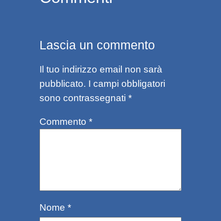
Lascia un commento
Il tuo indirizzo email non sarà
pubblicato.
I campi obbligatori
sono contrassegnati
*
Commento
*
Nome
*