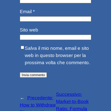
Email
*
Sito web
Salva il mio nome, email e sito
web in questo browser per la
prossima volta che commento.
Successivo:
←
Precedente:
Market-to-Book
How to Withdraw
Ratio: Formula