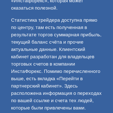
«Инстафорекс», которая может
оказаться полезной.
Статистика трейдера доступна прямо
по центру, там есть полученная в
результате торгов суммарная прибыль,
текущий баланс счёта и прочие
актуальные данные. Клиентский
кабинет разработан для владельцев
торговых счетов в компании
ИнстаФорекс. Помимо перечисленного
выше, есть вкладка «Перейти в
партнерский кабинет». Здесь
расположена информация о переходах
по вашей ссылке и счета тех людей,
которые были привлечены вами.