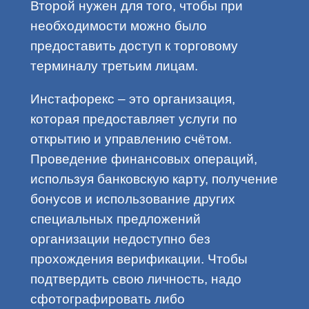
Второй нужен для того, чтобы при
необходимости можно было
предоставить доступ к торговому
терминалу третьим лицам.
Инстафорекс – это организация,
которая предоставляет услуги по
открытию и управлению счётом.
Проведение финансовых операций,
используя банковскую карту, получение
бонусов и использование других
специальных предложений
организации недоступно без
прохождения верификации. Чтобы
подтвердить свою личность, надо
сфотографировать либо