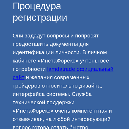
Процедура
регистрации
Они зададут вопросы и попросят
предоставить документы для
идентификации личности. В личном
кабинете «ИнстаФорекс» учтены все
потребности
lamdatrade официальный
сайт
и желания современных
трейдеров относительно дизайна,
интерфейса системы. Служба
технической поддержки
«ИнстаФорекс» очень компетентная и
отзывчивая, на любой интересующий
вопрос готова отдать быстро