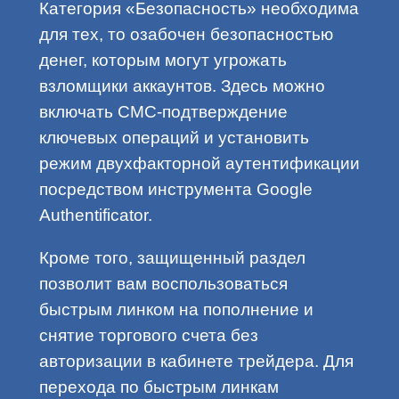
Категория «Безопасность» необходима
для тех, то озабочен безопасностью
денег, которым могут угрожать
взломщики аккаунтов. Здесь можно
включать СМС-подтверждение
ключевых операций и установить
режим двухфакторной аутентификации
посредством инструмента Google
Authentificator.
Кроме того, защищенный раздел
позволит вам воспользоваться
быстрым линком на пополнение и
снятие торгового счета без
авторизации в кабинете трейдера. Для
перехода по быстрым линкам