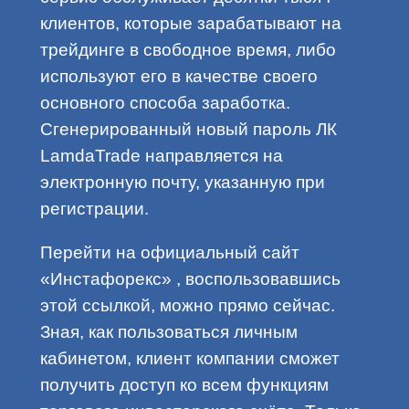
клиентов, которые зарабатывают на
трейдинге в свободное время, либо
используют его в качестве своего
основного способа заработка.
Сгенерированный новый пароль ЛК
LamdaTrade направляется на
электронную почту, указанную при
регистрации.
Перейти на официальный сайт
«Инстафорекс» , воспользовавшись
этой ссылкой, можно прямо сейчас.
Зная, как пользоваться личным
кабинетом, клиент компании сможет
получить доступ ко всем функциям