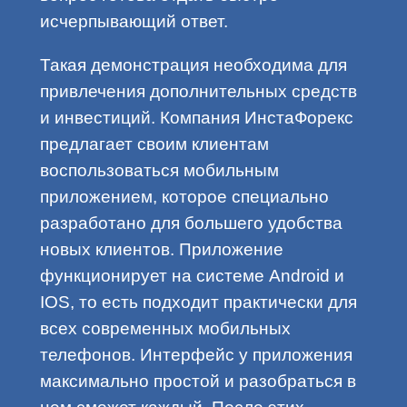
исчерпывающий ответ.
Такая демонстрация необходима для
привлечения дополнительных средств
и инвестиций. Компания ИнстаФорекс
предлагает своим клиентам
воспользоваться мобильным
приложением, которое специально
разработано для большего удобства
новых клиентов. Приложение
функционирует на системе Android и
IOS, то есть подходит практически для
всех современных мобильных
телефонов. Интерфейс у приложения
максимально простой и разобраться в