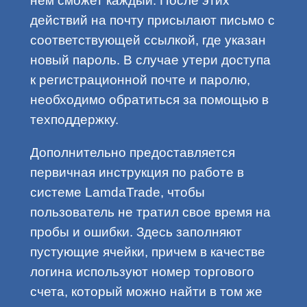
нем сможет каждый. После этих
действий на почту присылают письмо с
соответствующей ссылкой, где указан
новый пароль. В случае утери доступа
к регистрационной почте и паролю,
необходимо обратиться за помощью в
техподдержку.
Дополнительно предоставляется
первичная инструкция по работе в
системе LamdaTrade, чтобы
пользователь не тратил свое время на
пробы и ошибки. Здесь заполняют
пустующие ячейки, причем в качестве
логина используют номер торгового
счета, который можно найти в том же