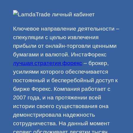
Ключевое направление деятельности –
спекуляции с целью извлечения
прибыли от онлайн-торговли ценными
бумагами и валютой. ИнстаФорекс
лучшая стратегия форекс
– брокер,
усилиями которого обеспечивается
постоянный и бесперебойный доступ к
бирже Форекс. Компания работает с
2007 года, и на протяжении всей
истории своего существования она
демонстрировала надежность
сотрудничества. На данный момент
сервис обслуживает десятки тысяч