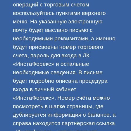
операций с торговым счетом
воспользуйтесь пунктами верхнего
меню. На указанную электронную
почту будет выслано письмо с
необходимыми реквизитами, а именно
будут присвоены номер торгового
счета, пароль для входа в ЛК
«ИнстаФорекс» и остальные
необходимые сведения. В письме
будет подробно описана процедура
входа в личный кабинет
«ИнстаФорекс». Номер счёта можно
посмотреть в шапке страницы, где
дублируется информация о балансе, а
справа находится партнёрская ссылка