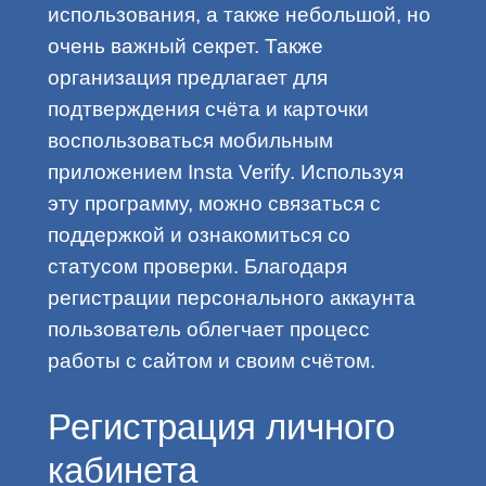
использования, а также небольшой, но
очень важный секрет. Также
организация предлагает для
подтверждения счёта и карточки
воспользоваться мобильным
приложением Insta Verify. Используя
эту программу, можно связаться с
поддержкой и ознакомиться со
статусом проверки. Благодаря
регистрации персонального аккаунта
пользователь облегчает процесс
работы с сайтом и своим счётом.
Регистрация личного
кабинета