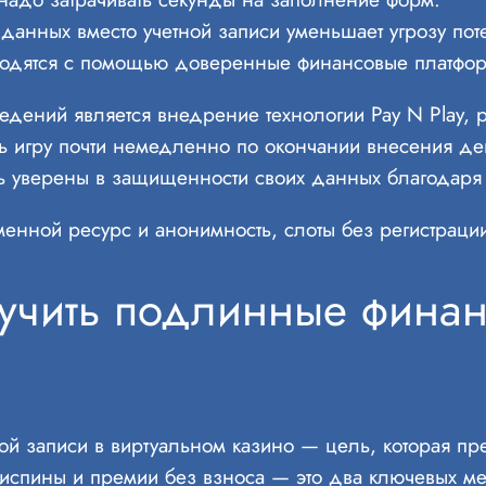
 данных вместо учетной записи уменьшает угрозу по
водятся с помощью доверенные финансовые платфо
едений является внедрение технологии Pay N Play, ра
ть игру почти немедленно по окончании внесения де
ыть уверены в защищенности своих данных благодаря
енной ресурс и анонимность, слоты без регистрации
учить подлинные финан
ой записи в виртуальном казино — цель, которая пр
спины и премии без взноса — это два ключевых мех