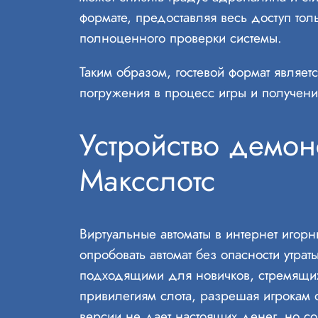
формате, предоставляя весь доступ то
полноценного проверки системы.
Таким образом, гостевой формат являе
погружения в процесс игры и получени
Устройство демон
Максслотс
Виртуальные автоматы в интернет игор
опробовать автомат без опасности утра
подходящими для новичков, стремящих
привилегиям слота, разрешая игрокам о
версии не дает настоящих денег, но со