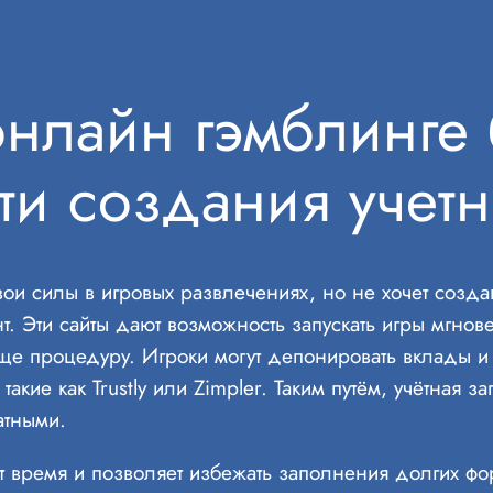
 онлайн гэмблинге
и создания учетн
ои силы в игровых развлечениях, но не хочет создав
. Эти сайты дают возможность запускать игры мгнов
още процедуру. Игроки могут депонировать вклады и
кие как Trustly или Zimpler. Таким путём, учётная з
атными.
ит время и позволяет избежать заполнения долгих фо