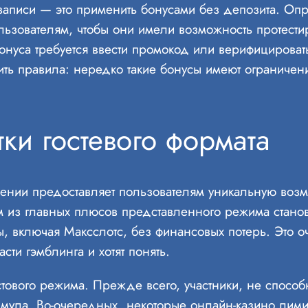
 записи — это применить бонусами без депозита. О
зователям, чтобы они имели возможность протестир
 бонуса требуется ввести промокод или верифициров
ть правила: нередко такие бонусы имеют ограничен
ки гостевого формата
ении предоставляет пользователям уникальную возм
 из главных плюсов представленного режима станов
, включая Максслотс, без финансовых потерь. Это 
сти гэмблинга и хотят понять.
стового режима. Прежде всего, участники, не способ
имула. Во-очередных, некоторые онлайн-казино лимит