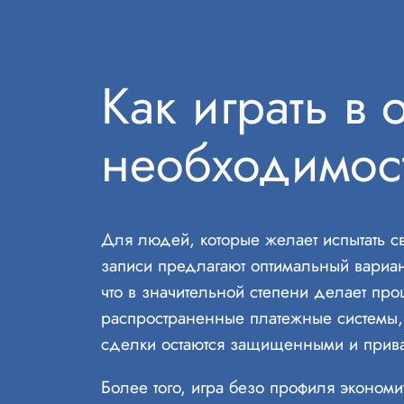
Как играть в
необходимост
Для людей, которые желает испытать св
записи предлагают оптимальный вариант
что в значительной степени делает пр
распространенные платежные системы, та
сделки остаются защищенными и прив
Более того, игра безо профиля эконом