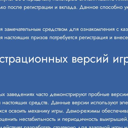
лько после регистрации и вклада. Данное способно 
тся замечательным средством для ознакомления с ка
я настоящих призов потребуется регистрация и внес
страционных версий игр
ных заведениях часто демонстрируют пробные версии
ты настоящих средств. Данные версии используют эле
ся освоить механику игры. Демо-режимы обеспечив
ценить нестабильность и периодичность выигрышей. 
действует разработать стратегию для азартной игры н