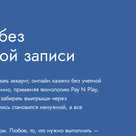
 без
ой записи
ать аккаунт, онлайн казино без учетной
енно, применяя технологию Pay N Play,
 забирать выигрыши через
апись становится ненужной, а все
рм. Любое, то, что нужно выполнить —