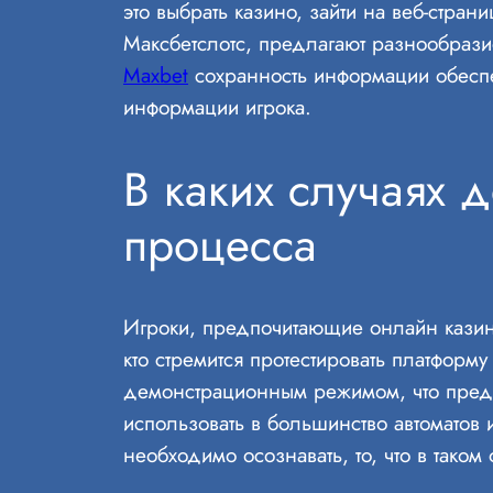
это выбрать казино, зайти на веб-стран
Максбетслотс, предлагают разнообразие
Maxbet
сохранность информации обеспеч
информации игрока.
В каких случаях 
процесса
Игроки, предпочитающие онлайн казино
кто стремится протестировать платформу
демонстрационным режимом, что предо
использовать в большинство автоматов и
необходимо осознавать, то, что в таком