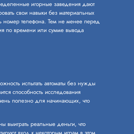
пределенные игорные заведения дают
овать свои навыки без материальных
ать номер телефона. Тем не менее перед
ия по времени или сумме вывода
ожность испытать автоматы без нужды
ится способность исследования
очень полезно для начинающих, что
ны выиграть реальные деньги, что
ируют вход к некоторым играм в этом