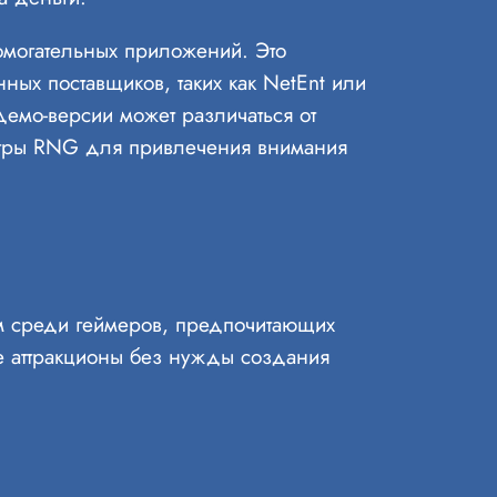
омогательных приложений. Это
ых поставщиков, таких как NetEnt или
емо-версии может различаться от
метры RNG для привлечения внимания
ом среди геймеров, предпочитающих
е аттракционы без нужды создания