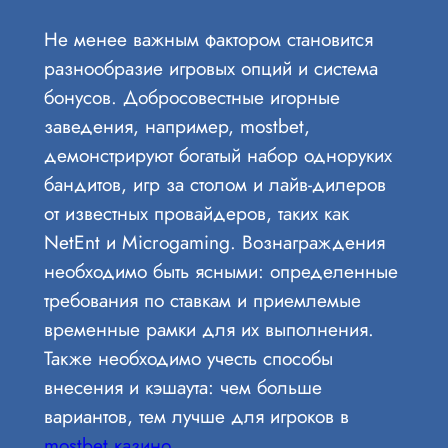
Не менее важным фактором становится
разнообразие игровых опций и система
бонусов. Добросовестные игорные
заведения, например, mostbet,
демонстрируют богатый набор одноруких
бандитов, игр за столом и лайв-дилеров
от известных провайдеров, таких как
NetEnt и Microgaming. Вознаграждения
необходимо быть ясными: определенные
требования по ставкам и приемлемые
временные рамки для их выполнения.
Также необходимо учесть способы
внесения и кэшаута: чем больше
вариантов, тем лучше для игроков в
mostbet казино
.