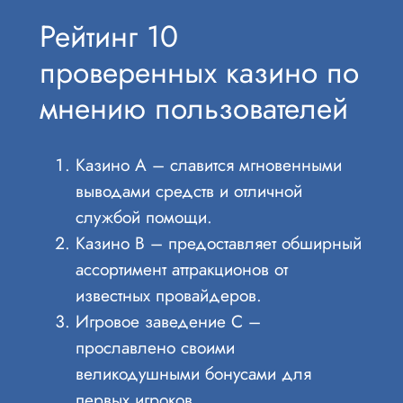
Рейтинг 10
проверенных казино по
мнению пользователей
Казино A – славится мгновенными
выводами средств и отличной
службой помощи.
Казино B – предоставляет обширный
ассортимент аттракционов от
известных провайдеров.
Игровое заведение C –
прославлено своими
великодушными бонусами для
первых игроков.