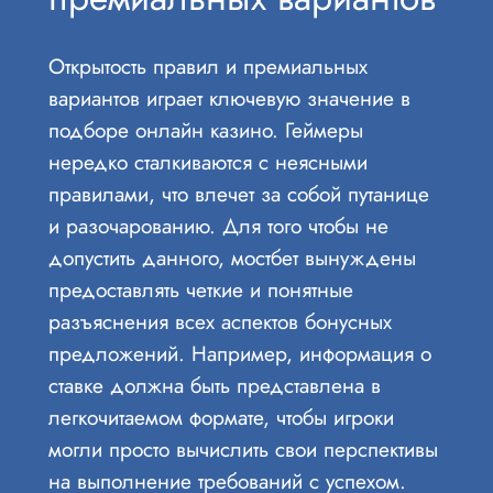
Открытость правил и премиальных
вариантов играет ключевую значение в
подборе онлайн казино. Геймеры
нередко сталкиваются с неясными
правилами, что влечет за собой путанице
и разочарованию. Для того чтобы не
допустить данного, мостбет вынуждены
предоставлять четкие и понятные
разъяснения всех аспектов бонусных
предложений. Например, информация о
ставке должна быть представлена в
легкочитаемом формате, чтобы игроки
могли просто вычислить свои перспективы
на выполнение требований с успехом.