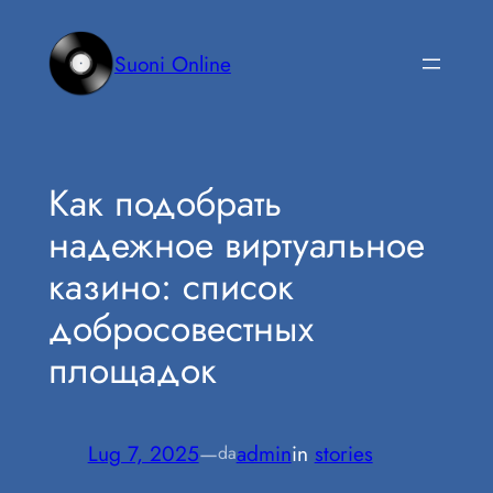
Vai
al
Suoni Online
contenuto
Как подобрать
надежное виртуальное
казино: список
добросовестных
площадок
Lug 7, 2025
—
admin
in
stories
da