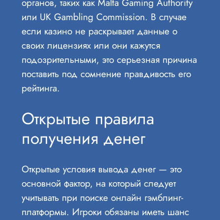
органов, таких как Malta Gaming Authority
или UK Gambling Commission. В случае
если казино не раскрывает данные о
своих лицензиях или они кажутся
подозрительными, это серьезная причина
поставить под сомнение правдивость его
рейтинга.
Открытые правила
получения денег
Открытые условия вывода денег — это
основной фактор, на который следует
учитывать при поиске онлайн гэмблинг-
платформы. Игроки обязаны иметь шанс