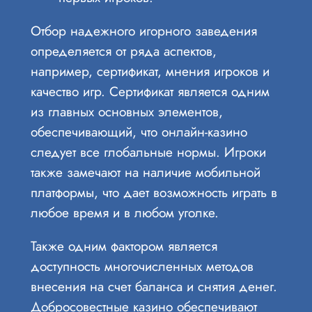
Отбор надежного игорного заведения
определяется от ряда аспектов,
например, сертификат, мнения игроков и
качество игр. Сертификат является одним
из главных основных элементов,
обеспечивающий, что онлайн-казино
следует все глобальные нормы. Игроки
также замечают на наличие мобильной
платформы, что дает возможность играть в
любое время и в любом уголке.
Также одним фактором является
доступность многочисленных методов
внесения на счет баланса и снятия денег.
Добросовестные казино обеспечивают