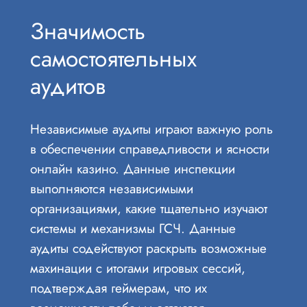
Значимость
самостоятельных
аудитов
Независимые аудиты играют важную роль
в обеспечении справедливости и ясности
онлайн казино. Данные инспекции
выполняются независимыми
организациями, какие тщательно изучают
системы и механизмы ГСЧ. Данные
аудиты содействуют раскрыть возможные
махинации с итогами игровых сессий,
подтверждая геймерам, что их