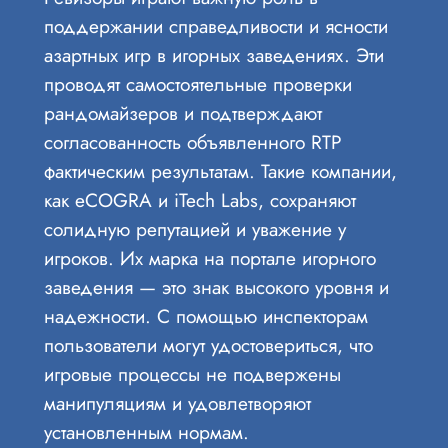
поддержании справедливости и ясности
азартных игр в игорных заведениях. Эти
проводят самостоятельные проверки
рандомайзеров и подтверждают
согласованность объявленного RTP
фактическим результатам. Такие компании,
как eCOGRA и iTech Labs, сохраняют
солидную репутацией и уважение у
игроков. Их марка на портале игорного
заведения — это знак высокого уровня и
надежности. С помощью инспекторам
пользователи могут удостовериться, что
игровые процессы не подвержены
манипуляциям и удовлетворяют
установленным нормам.