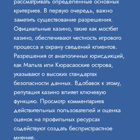
рассматривать определенные основных
критериев. В первую очередь, важно
заметить существование разрешения.
Официальные казино, такие как мостбет
казино, обеспечивают честность игрового
процесса и охрану сведений клиентов.
Разрешения от аналогичных юрисдикций,
как Мальта или Кюрасаоские острова,
указывают о высоких стандартах
безопасности данных. Вдобавок к этому,
репутация казино влияет ключевую
функцию. Просмотр комментариев
действительных пользователей и оценка
оценок на профильных ресурсах
содействуют создать беспристрастное
мнение.