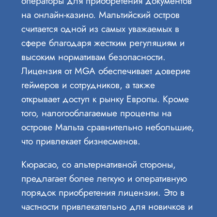
операторы для приобретения документов
на онлайн-казино. Мальтийский остров
считается одной из самых уважаемых в
сфере благодаря жестким регуляциям и
высоким нормативам безопасности.
Лицензия от MGA обеспечивает доверие
геймеров и сотрудников, а также
открывает доступ к рынку Европы. Кроме
того, налогооблагаемые проценты на
острове Мальта сравнительно небольшие,
что привлекает бизнесменов.
Кюрасао, со альтернативной стороны,
предлагает более легкую и оперативную
порядок приобретения лицензии. Это в
частности привлекательно для новичков и