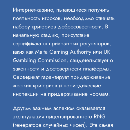
Интернет-казино, пытающиеся получить
лояльность игроков, необходимо отвечать
набору критериев добросовестности. В
начальную стадию, присутствие
сертификата от признанных регуляторов,
таких как Malta Gaming Authority или UK
Gambling Commission, свидетельствует о
законности и достоверности платформы.
Сертификат гарантирует придерживание
жестких критериев и периодические
инспекции на придерживание нормам.
Другим важным аспектом оказывается
эксплуатация лицензированного RNG
(генератора случайных чисел). Эта самая