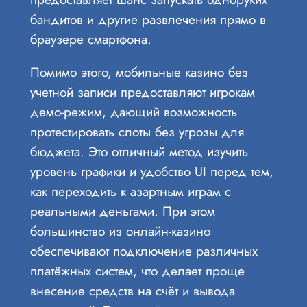
бандитов и другие развлечения прямо в
браузере смартфона.
Помимо этого, мобильные казино без
учетной записи предоставляют игрокам
демо-режим, дающий возможность
протестировать слоты без угрозы для
бюджета. Это отличный метод изучить
уровень графики и удобство UI перед тем,
как переходить к азартным играм с
реальными деньгами. При этом
большинство из онлайн-казино
обеспечивают подключение различных
платёжных систем, что делает проще
внесение средств на счёт и вывода