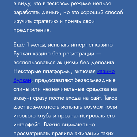
в виду, что в тестовом режиме нельзя
заработать деньги, но это хороший способ
изучить стратегию и понять свои
предпочтения.
Ещё 1 метод испытать интернет казино
Вулкан казино без регистрации —
воспользоваться акциями без депозита.
Некоторые платформы, включая
казино
Вулкан
, предоставляют безвозмездные
спины или незначительные средства на
аккаунт сразу после входа на сайт. Такое
дает возможность испытать возможности
игрового клуба и проанализировать его
интерфейс. Важно внимательно
просматривать правила активации таких