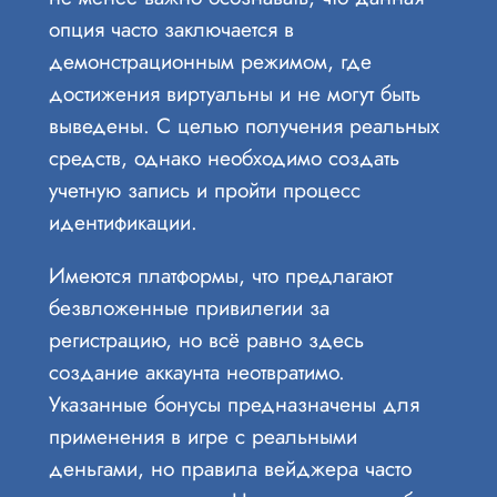
опция часто заключается в
демонстрационным режимом, где
достижения виртуальны и не могут быть
выведены. С целью получения реальных
средств, однако необходимо создать
учетную запись и пройти процесс
идентификации.
Имеются платформы, что предлагают
безвложенные привилегии за
регистрацию, но всё равно здесь
создание аккаунта неотвратимо.
Указанные бонусы предназначены для
применения в игре с реальными
деньгами, но правила вейджера часто