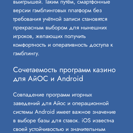
выигрышей. Таким путём, смартфонные
версии гэмблинговых платформ без
требования учётной записи становятся
прекрасным выбором для нынешних
игроков, желающих получить
комфортность и оперативность доступа к
гэмблингу.
Сочетаемость программ казино
для АйОС и Android
Совпадение программ игорных
заведений для Айос и операционной
системы Android имеет важное значение
в выборе базы для ставок. iOS известна
своей устойчивостью и значительным