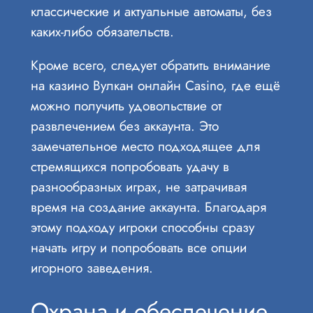
классические и актуальные автоматы, без
каких-либо обязательств.
Кроме всего, следует обратить внимание
на казино Вулкан онлайн Casino, где ещё
можно получить удовольствие от
развлечением без аккаунта. Это
замечательное место подходящее для
стремящихся попробовать удачу в
разнообразных играх, не затрачивая
время на создание аккаунта. Благодаря
этому подходу игроки способны сразу
начать игру и попробовать все опции
игорного заведения.
Охрана и обеспечение