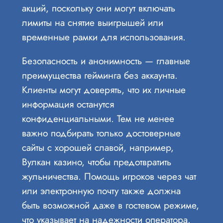
акций, поскольку они могут включать
лимиты на снятие выигрышей или
временные рамки для использования.
Безопасность и анонимность — главные
преимущества гейминга без аккаунта.
Клиенты могут доверять, что их личные
информация останутся
конфиденциальными. Тем не менее
важно подбирать только достоверные
сайты с хорошей славой, например,
Вулкан казино, чтобы предотвратить
жульничества. Помощь игроков через чат
или электронную почту также должна
быть возможной даже в гостевом режиме,
что указывает на надежности оператора.