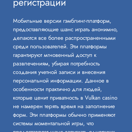
регистрации
Мобильные версии гэмблинг-платформ,
предоставляющие шанс играть анонимно,
делаются все более распространенными
среди пользователей. Эти платформы
гарантируют мгновенный доступ к
развлечениям, убирая потребность
создания учетной записи и внесения
персональной информации. Данное в
особенности практично для людей,
которые ценит приватность в Vulkan casino
не намерен терять время на заполнение
форм. Эти платформы обычно применяют
системы моментальной игры, что
предоставляет шанс запускать одноруких