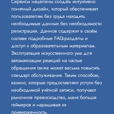
Сервисы нацелены создать интуитивно
понятный дизайн, который обеспечивает
пользователям без труда находить
необходимые данные без необходимости
регистрации. Данное содержит в своём
составе подробные FAQ-разделы и
доступ к образовательным материалам.
Эксплуатация искусственного ума для
автоматизации реакций на частые
обращения также может весьма повысить
стандарт обслуживания. Таким способом,
казино, которые предоставляют услуги без
необходимой учётной записи, получают
рыночное превосходство, маня больше
геймеров и наращивая их
приверженность.