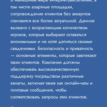
том числе азартные площадки,
сопровождение клиентов без аккаунтов
становится все более актуальной. Данное
вызвано с возрастающим количеством
игроков, которые выбирают оставаться
анонимными и не хотят делиться своими
сведениями. Безопасность и приватность
— основные элементы, которые завлекают
таких клиентов. Компании должны
обеспечивать высококачественную
поддержку посредством различные
каналы, включая такие как онлайн-чаты и
почтовые сообщения, чтобы
соответствовать запросы этих клиентов.