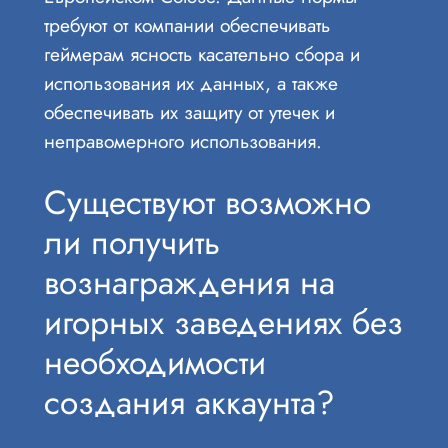
требуют от компании обеспечивать
геймерам ясность касательно сбора и
использования их данных, а также
обеспечивать их защиту от утечек и
неправомерного использования.
Существуют возможно
ли получить
вознаграждения на
игорных заведениях без
необходимости
создания аккаунта?