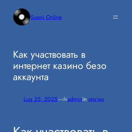
Vai
al
Suoni Online
contenuto
Как участвовать в
интернет казино безо
аккаунта
Lug 25, 2025
—
admin
in
stories
da
Как участвовать в