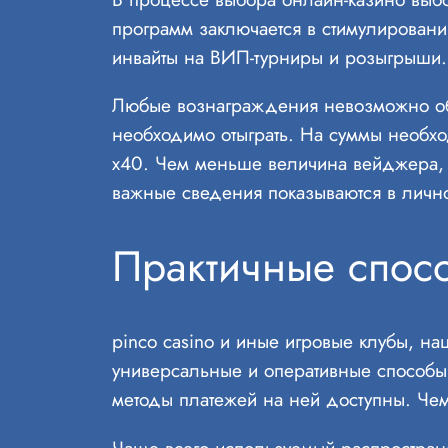
программ заключается в стимулировани
инвайты на ВИП-турниры и розыгрыши.
Любые вознаграждения невозможно об
необходимо отыграть. На суммы необх
x40. Чем меньше величина вейджера, т
важные сведения показываются в лично
Практичные спос
pinco casino и иные игровые клубы, н
универсальные и оперативные способы
методы платежей на ней доступны. Чем
Чаще всего используемый распростране