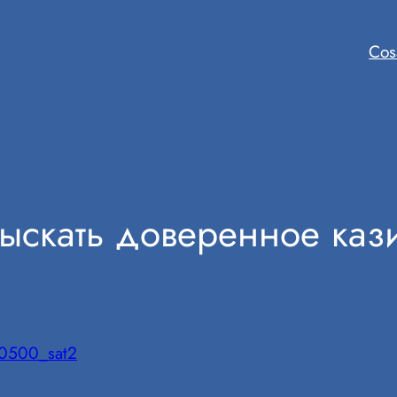
Cos
ыскать доверенное каз
0500_sat2