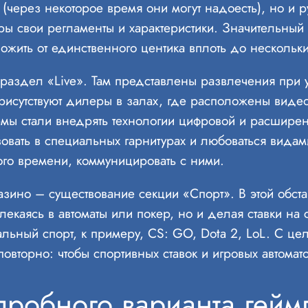
 (через некоторое время они могут надоесть), но и ру
ы свои регламенты и характеристики. Значительный
вложить от единственного центика вплоть до несколь
раздел «Live». Там представлены развлечения при 
Присутствуют дилеры в залах, где расположены вид
ы стали внедрять технологии цифровой и расширенн
овать в специальных гарнитурах и любоваться видами
го времени, коммуницировать с ними.
ино – существование секции «Спорт». В этой обста
каясь в автоматы или покер, но и делая ставки на сп
льный спорт, к примеру, CS: GO, Dota 2, LoL. С це
овторно: чтобы спортивных ставок и игровых автомато
пробного варианта гейм