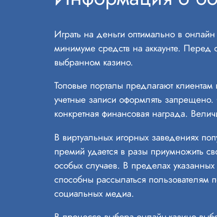
Играть на деньги оптимально в онлайн
минимуме средств на аккаунте. Перед 
выбранном казино.
Топовые порталы предлагают клиентам
учетные записи оформлять запрещено.
конкретная финансовая награда. Велич
В виртуальных игорных заведениях по
премий удается в разы приумножить св
особых случаев. В пределах указанных
способны рассылаться пользователям п
социальных медиа.
В процессе выбора онлайн-казино выбо