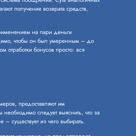
гают получение возврата средств,
рименением на пари деньги
димо, чтобы он был умеренным – до
м отработки бонусов просто: вся
меров, предоставляют им
 необходимо следует выяснить, что за
 – существует из чего выбирать.
сляют комиссию, но предоставляют