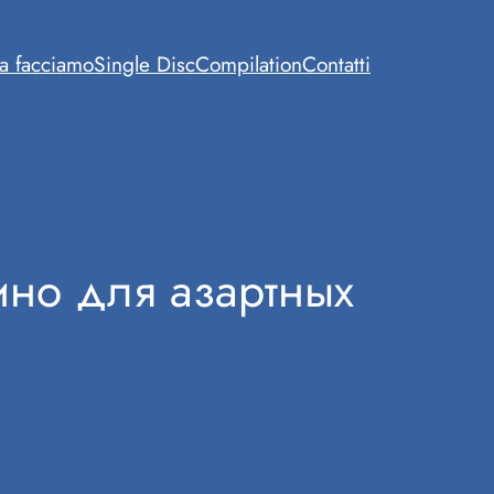
a facciamo
Single Disc
Compilation
Contatti
ино для азартных