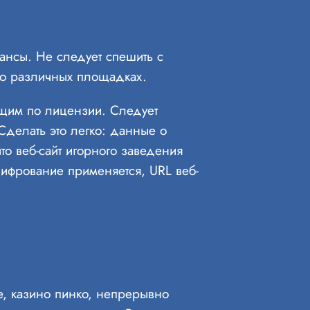
ансы. Не следует спешить с
 о различных площадках.
щим по лицензии. Следует
 Сделать это легко: данные о
то веб-сайт игорного заведения
ифрование применяется, URL веб-
е, казино пинко, непрерывно