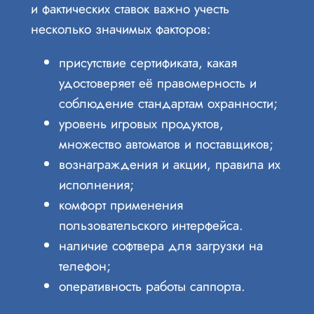
и фактических ставок важно учесть
несколько значимых факторов:
присутствие сертификата, какая
удостоверяет её правомерность и
соблюдение стандартам охранности;
уровень игровых продуктов,
множество автоматов и поставщиков;
вознаграждения и акции, правила их
исполнения;
комфорт применения
пользовательского интерфейса.
наличие софтвера для загрузки на
телефон;
оперативность работы саппорта.