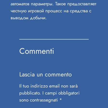
автоматов параметры. Такое предоставляет
честную игровой процесс на средства с
выводом добычи.
Commenti
Lascia un commento
Il tuo indirizzo email non sarà
pubblicato.
I campi obbligatori
sono contrassegnati
*