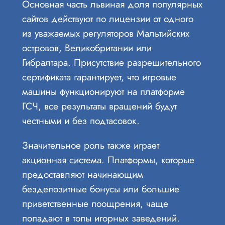
Основная часть львиная доля популярных
сайтов действуют по лицензии от одного
из уважаемых регуляторов Мальтийских
островов, Великобритании или
Гибралтара. Присутствие разрешительного
сертификата гарантирует, что игровые
машины функционируют на платформе
ГСЧ, все результаты вращений будут
честными и без подтасовок.
Значительное роль также играет
акционная система. Платформы, которые
предоставляют начинающим
бездепозитные бонусы или большие
приветственные поощрения, чаще
попадают в топы игорных заведений.