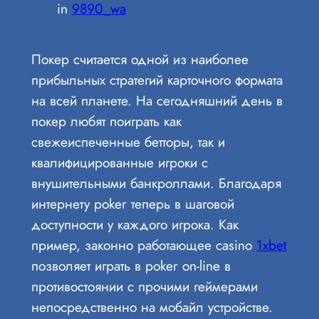
in
9890_wa
Покер считается одной из наиболее
прибыльных стратегий карточного формата
на всей планете. На сегодняшний день в
покер любят поиграть как
свежеиспеченные бетторы, так и
квалифицированные игроки с
внушительными банкроллами. Благодаря
интернету poker теперь в шаговой
доступности у каждого игрока. Как
пример, законно работающее casino
1xbet
позволяет играть в poker on-line в
противостоянии с прочими геймерами
непосредственно на мобайл устройстве.