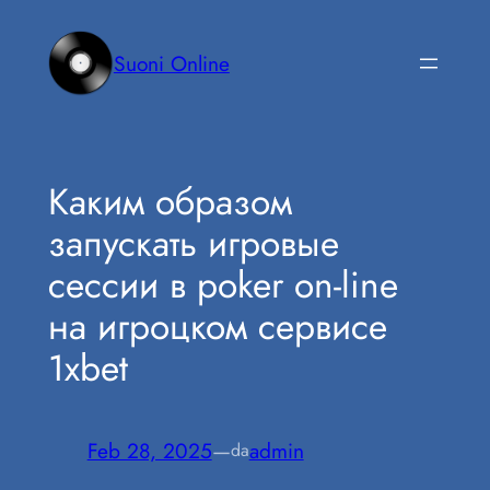
Vai
al
Suoni Online
contenuto
Каким образом
запускать игровые
сессии в poker on-line
на игроцком сервисе
1xbet
Feb 28, 2025
—
admin
da