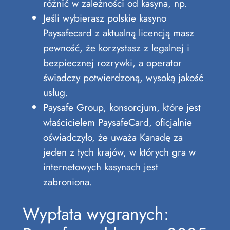
różnić w zależności od kasyna, np.
Jeśli wybierasz polskie kasyno
Paysafecard z aktualną licencją masz
pewność, że korzystasz z legalnej i
bezpiecznej rozrywki, a operator
świadczy potwierdzoną, wysoką jakość
usług.
Paysafe Group, konsorcjum, które jest
właścicielem PaysafeCard, oficjalnie
oświadczyło, że uważa Kanadę za
jeden z tych krajów, w których gra w
internetowych kasynach jest
zabroniona.
Wypłata wygranych: