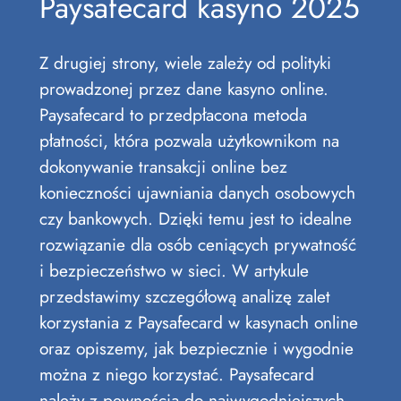
Paysafecard kasyno 2025
Z drugiej strony, wiele zależy od polityki
prowadzonej przez dane kasyno online.
Paysafecard to przedpłacona metoda
płatności, która pozwala użytkownikom na
dokonywanie transakcji online bez
konieczności ujawniania danych osobowych
czy bankowych. Dzięki temu jest to idealne
rozwiązanie dla osób ceniących prywatność
i bezpieczeństwo w sieci. W artykule
przedstawimy szczegółową analizę zalet
korzystania z Paysafecard w kasynach online
oraz opiszemy, jak bezpiecznie i wygodnie
można z niego korzystać. Paysafecard
należy z pewnością do najwygodniejszych