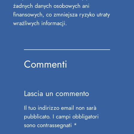
żadnych danych osobowych ani
finansowych, co zmniejsza ryzyko utraty
wrażliwych informacji.
Commenti
Lascia un commento
Il tuo indirizzo email non sarà
pubblicato.
I campi obbligatori
sono contrassegnati
*