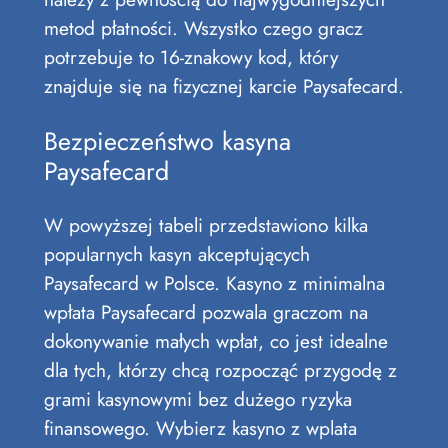
metod płatności. Wszystko czego gracz
potrzebuje to 16-znakowy kod, który
znajduje się na fizycznej karcie Paysafecard.
Bezpieczeństwo kasyna
Paysafecard
W powyższej tabeli przedstawiono kilka
popularnych kasyn akceptujących
Paysafecard w Polsce. Kasyno z minimalna
wpłata Paysafecard pozwala graczom na
dokonywanie małych wpłat, co jest idealne
dla tych, którzy chcą rozpocząć przygodę z
grami kasynowymi bez dużego ryzyka
finansowego. Wybierz kasyno z wplata