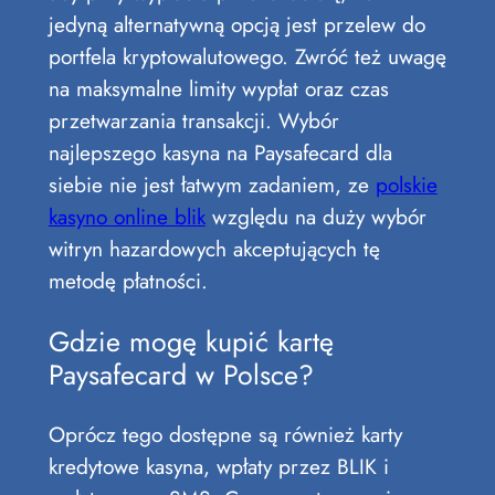
jedyną alternatywną opcją jest przelew do
portfela kryptowalutowego. Zwróć też uwagę
na maksymalne limity wypłat oraz czas
przetwarzania transakcji. Wybór
najlepszego kasyna na Paysafecard dla
siebie nie jest łatwym zadaniem, ze
polskie
kasyno online blik
względu na duży wybór
witryn hazardowych akceptujących tę
metodę płatności.
Gdzie mogę kupić kartę
Paysafecard w Polsce?
Oprócz tego dostępne są również karty
kredytowe kasyna, wpłaty przez BLIK i