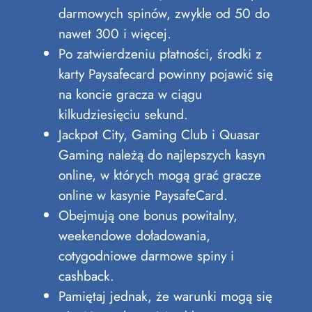
darmowych spinów, zwykle od 50 do
nawet 300 i więcej.
Po zatwierdzeniu płatności, środki z
karty Paysafecard powinny pojawić się
na koncie gracza w ciągu
kilkudziesięciu sekund.
Jackpot City, Gaming Club i Quasar
Gaming należą do najlepszych kasyn
online, w których mogą grać gracze
online w kasynie PaysafeCard.
Obejmują one bonus powitalny,
weekendowe doładowania,
cotygodniowe darmowe spiny i
cashback.
Pamiętaj jednak, że warunki mogą się