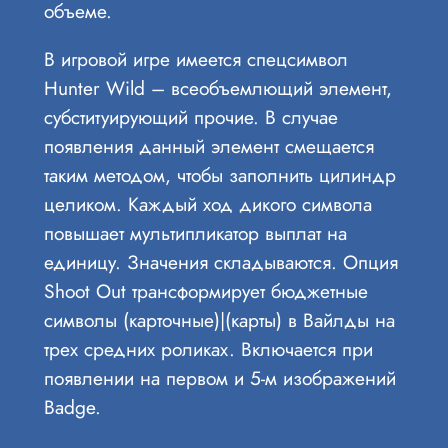
объеме.
В игровой игре имеется спецсимвол
Hunter Wild – всеобъемлющий элемент,
субституирующий прочие. В случае
появления данный элемент смещается
таким методом, чтобы заполнить цилиндр
целиком. Каждый ход дикого символа
повышает мультипликатор выплат на
единицу. Значения складываются. Опция
Shoot Out трансформирует бюджетные
символы (карточные)|(карты) в Вайлды на
трех средних роликах. Включается при
появлении на первом и 5-м изображений
Badge.