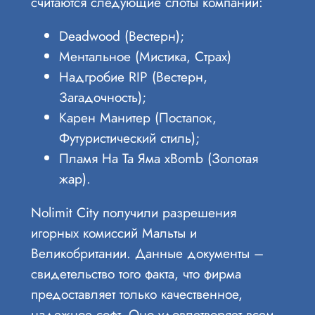
считаются следующие слоты компании:
Deadwood (Вестерн);
Ментальное (Мистика, Страх)
Надгробие RIP (Вестерн,
Загадочность);
Карен Манитер (Постапок,
Футуристический стиль);
Пламя На Та Яма xBomb (Золотая
жар).
Nolimit City получили разрешения
игорных комиссий Мальты и
Великобритании. Данные документы –
свидетельство того факта, что фирма
предоставляет только качественное,
надежное софт. Оно удовлетворяет всем