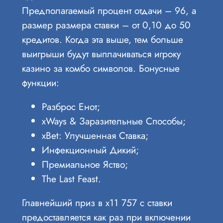
Предполагаемый процент отдачи – 96, а
размер размера ставки – от 0,10 до 50
кредитов. Когда эта выше, тем больше
выигрыши будут выплачиваться игроку
казино за комбо символов. Бонусные
функции:
Разброс Енот;
xWays & Заразительные Способы;
xBet: Улучшенная Ставка;
Инфекционный Дикий;
Премиальное Яство;
The Last Feast.
Главнейший приз в x11 757 с ставки
предоставляется как раз при включении