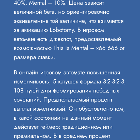
40%, Mental – 10%. Цена зависит
величиной бета, но ориентировочно
эквивалентна той величине, что взимается
за активацию Lobotomy. В игровом
автомате есть джекпот, предоставляемый
возможностью This Is Mental – x66 666 от
размера ставки.
В онлайн игровом автомате повышенная
изменчивость, 5 катушек формата 3-2-3-2-3,
108 путей для формирования победных
сочетаний. Предполагаемый процент
выплат изменчивый. Он обусловлено тем,
в какой состоянии на данный момент
действует геймер: традиционном или
премиальном. В в среднем процент