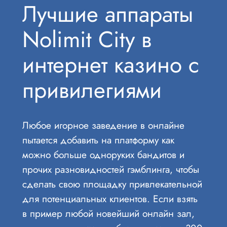
Лучшие аппараты
Nolimit City в
интернет казино с
привилегиями
Любое игорное заведение в онлайне
пытается добавить на платформу как
можно больше одноруких бандитов и
прочих разновидностей гэмблинга, чтобы
сделать свою площадку привлекательной
для потенциальных клиентов. Если взять
в пример любой новейший онлайн зал,