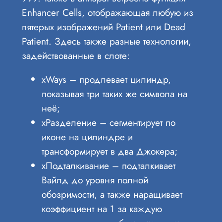
Enhancer Cells, отображающая любую из
пятерых изображений Patient или Dead
Patient. Здесь также разные технологии,
задействованные в слоте:
xWays – продлевает цилиндр,
показывая три таких же символа на
неё;
xРазделение – сегментирует по
иконе на цилиндре и
трансформирует в два Джокера;
xПодталкивание – подталкивает
Вайлд до уровня полной
обозримости, а также наращивает
коэффициент на 1 за каждую