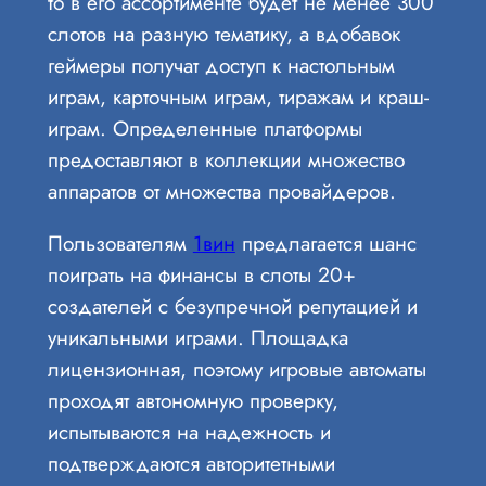
то в его ассортименте будет не менее 300
слотов на разную тематику, а вдобавок
геймеры получат доступ к настольным
играм, карточным играм, тиражам и краш-
играм. Определенные платформы
предоставляют в коллекции множество
аппаратов от множества провайдеров.
Пользователям
1вин
предлагается шанс
поиграть на финансы в слоты 20+
создателей с безупречной репутацией и
уникальными играми. Площадка
лицензионная, поэтому игровые автоматы
проходят автономную проверку,
испытываются на надежность и
подтверждаются авторитетными