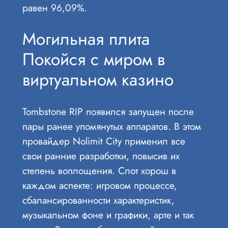
равен 96,09%.
Могильная плита
Покойся с миром в
виртуальном казино
Tombstone RIP появился запущен после
пары ранее упомянутых аппаратов. В этом
провайдер Nolimit City применил все
свои ранние разработки, повысив их
степень воплощения. Слот хорош в
каждом аспекте: игровом процессе,
сбалансированности характеристик,
музыкальном фоне и графики, арте и так