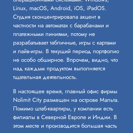
Linux, macOS, Android, iOS, iPadOS.
Студия сконцентрировала акцент в
частности на автоматах с барабанами и
платежными линиями, потому не
разрабатывает табличные, игры с картами
и лайв-игры. В текущий период портфолио
не особо обширное. Впрочем, видно, что
над каждым продуктом выполняется
тщательная деятельность.
В настоящее время, главный офис фирмы
Nolimit City размещен на острове Мальта.
Помимо штаб-квартиры, у компании есть
филиалы в Северной Европе и Индии. В
этом месте и производится большая часть