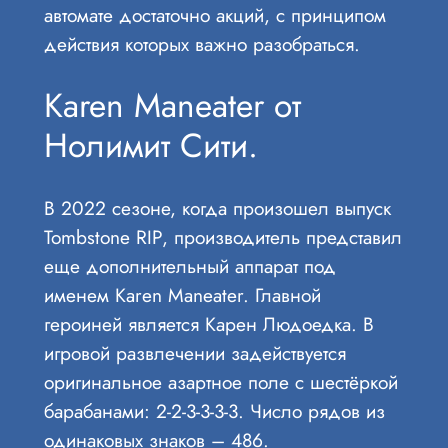
автомате достаточно акций, с принципом
действия которых важно разобраться.
Karen Maneater от
Нолимит Сити.
В 2022 сезоне, когда произошел выпуск
Tombstone RIP, производитель представил
еще дополнительный аппарат под
именем Karen Maneater. Главной
героиней является Карен Людоедка. В
игровой развлечении задействуется
оригинальное азартное поле с шестёркой
барабанами: 2-2-3-3-3-3. Число рядов из
одинаковых знаков – 486.