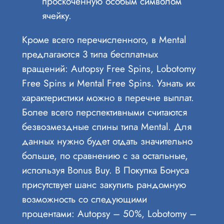
проскоченную особым символом
ячейку.
Кроме всего перечисленного, в Mental
предлагаются 3 типа бесплатных
вращений: Autopsy Free Spins, Lobotomy
Free Spins и Mental Free Spins. Узнать их
характеристики можно в перечне выплат.
Более всего перспективными считаются
безвозмездные спины типа Mental. Для
данных нужно будет отдать значительно
больше, по сравнению с за остальные,
используя Bonus Buy. В Покупка Бонуса
присутствует шанс закупить рандомную
возможность со следующими
процентами: Autopsy – 50%, Lobotomy –