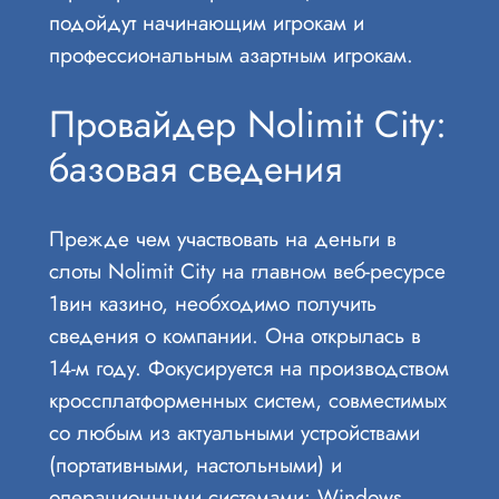
подойдут начинающим игрокам и
профессиональным азартным игрокам.
Провайдер Nolimit City:
базовая сведения
Прежде чем участвовать на деньги в
слоты Nolimit City на главном веб-ресурсе
1вин казино, необходимо получить
сведения о компании. Она открылась в
14-м году. Фокусируется на производством
кроссплатформенных систем, совместимых
со любым из актуальными устройствами
(портативными, настольными) и
операционными системами: Windows,