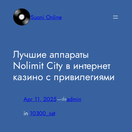
Vai
al
Suoni Online
contenuto
Лучшие аппараты
Nolimit City в интернет
казино с привилегиями
Apr 11, 2025
—
admin
da
in
10300_sat